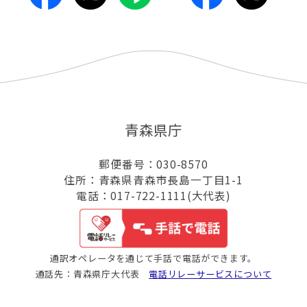
青森県庁
郵便番号：030-8570
住所：青森県青森市長島一丁目1-1
電話：017-722-1111(大代表)
通訳オペレータを通じて手話で電話ができます。
通話先：青森県庁大代表
電話リレーサービスについて