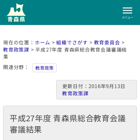
メニュー
ホーム
>
組織でさがす
>
教育委員会
>
教育政策課
> 平成27年度 青森県総合教育会議審議結
果
関連分野
教育政策
更新日付：2016年9月13日
教育政策課
平成27年度 青森県総合教育会議
審議結果