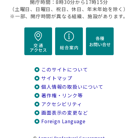
開庁時間：8時30分から17時15分
（土曜日、日曜日、祝日、休日、年末年始を除く）
※一部、開庁時間が異なる組織、施設があります。
このサイトについて
サイトマップ
個人情報の取扱いについて
著作権・リンク等
アクセシビリティ
画面表示の変更など
Foreign Language
©
Aomori Prefectural Government