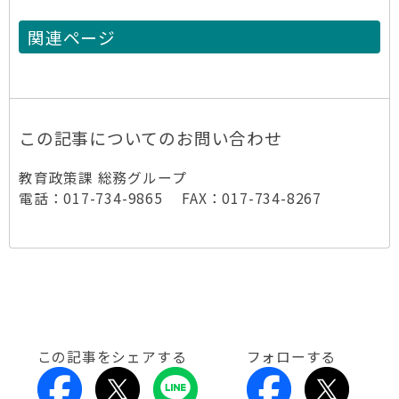
関連ページ
この記事についてのお問い合わせ
教育政策課 総務グループ
電話：017-734-9865 FAX：017-734-8267
この記事をシェアする
フォローする