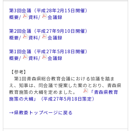
第3回会議（平成28年2月15日開催）
概要/
資料/
会議録
第2回会議（平成27年9月10日開催）
概要/
資料/
会議録
第1回会議（平成27年5月18日開催）
概要/
資料/
会議録
【参考】
第1回青森県総合教育会議における協議を踏ま
え、知事は、同会議で提案した案のとおり、青森県
教育施策の大綱を定めました。
「青森県教育
施策の大綱」（平成27年5月18日策定）
→県教委トップページに戻る