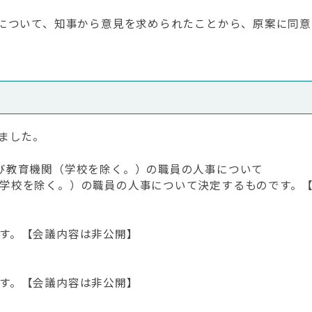
案について、知事から意見を求められたことから、原案に同
ました。
び教育機関（学校を除く。）の職員の人事について
学校を除く。）の職員の人事について決定するものです。
す。【会議内容は非公開】
す。【会議内容は非公開】