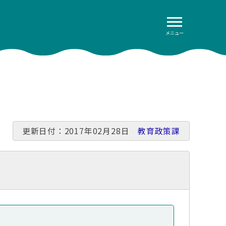
メニュー
更新日付：2017年02月28日
教育政策課