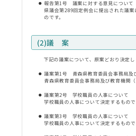
報告第1号 議案に対する意見について
県議会第289回定例会に提出された議
のです。
(2)議 案
下記の議案について、原案どおり決定し
議案第1号 青森県教育委員会事務局及
青森県教育委員会事務局及び教育機関（
議案第2号 学校職員の人事について
学校職員の人事について決定するもので
議案第3号 学校職員の人事について
学校職員の人事について決定するもので