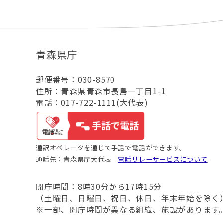
青森県庁
郵便番号：030-8570
住所：青森県青森市長島一丁目1-1
電話：017-722-1111(大代表)
通訳オペレータを通じて手話で電話ができます。
通話先：青森県庁大代表
電話リレーサービスについて
開庁時間：8時30分から17時15分
（土曜日、日曜日、祝日、休日、年末年始を除く
※一部、開庁時間が異なる組織、施設があります