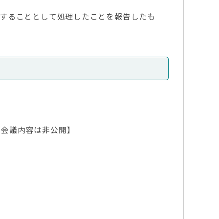
意することとして処理したことを報告したも
【会議内容は非公開】