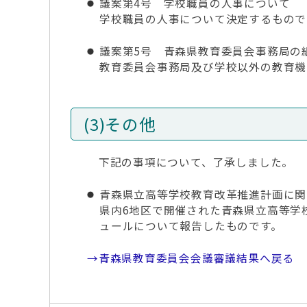
議案第4号 学校職員の人事について
学校職員の人事について決定するもので
議案第5号 青森県教育委員会事務局の
教育委員会事務局及び学校以外の教育機
(3)その他
下記の事項について、了承しました。
青森県立高等学校教育改革推進計画に関
県内6地区で開催された青森県立高等学
ュールについて報告したものです。
→青森県教育委員会会議審議結果へ戻る