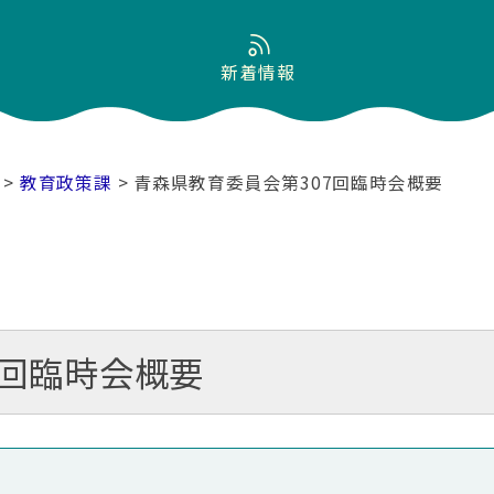
新着情報
>
教育政策課
> 青森県教育委員会第307回臨時会概要
7回臨時会概要