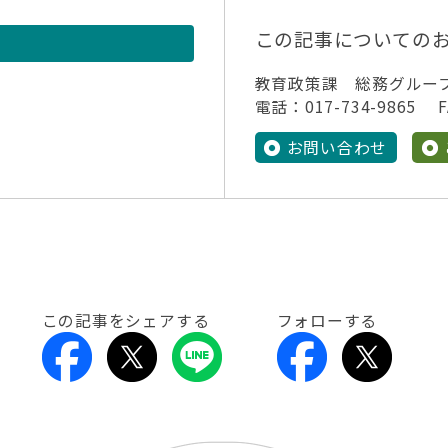
この記事についての
教育政策課 総務グルー
電話：017-734-9865 FA
お問い合わせ
この記事をシェアする
フォローする