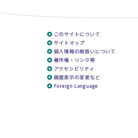
このサイトについて
サイトマップ
個人情報の取扱いについて
著作権・リンク等
アクセシビリティ
画面表示の変更など
Foreign Language