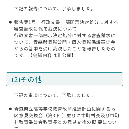
下記の報告について、了承しました。
報告第1号 行政文書一部開示決定処分に対する
審査請求に係る裁決について
行政文書一部開示決定処分に対する審査請求に
ついて、青森県情報公開・個人情報保護審査会
からの答申を受け裁決したことを報告したもの
です。【会議内容は非公開】
(2)その他
下記の事項について、了承しました。
青森県立高等学校教育改革推進計画に関する地
区意見交換会（第3 回）並びに市町村長及び市町
村教育委員会教育長との意見交換の概 要につい
て