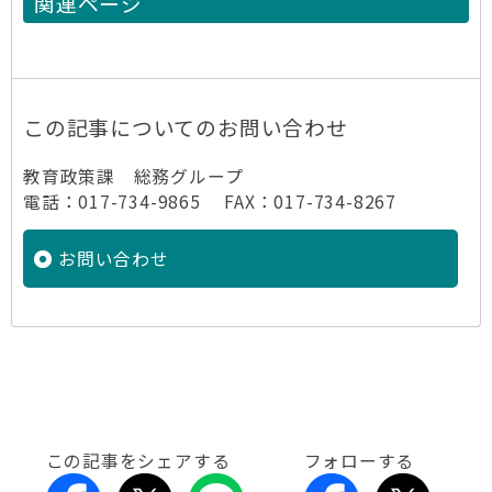
関連ページ
この記事についてのお問い合わせ
教育政策課 総務グループ
電話：017-734-9865 FAX：017-734-8267
お問い合わせ
この記事をシェアする
フォローする