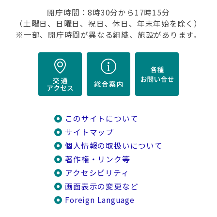
開庁時間：8時30分から17時15分
（土曜日、日曜日、祝日、休日、年末年始を除く）
※一部、開庁時間が異なる組織、施設があります。
このサイトについて
サイトマップ
個人情報の取扱いについて
著作権・リンク等
アクセシビリティ
画面表示の変更など
Foreign Language