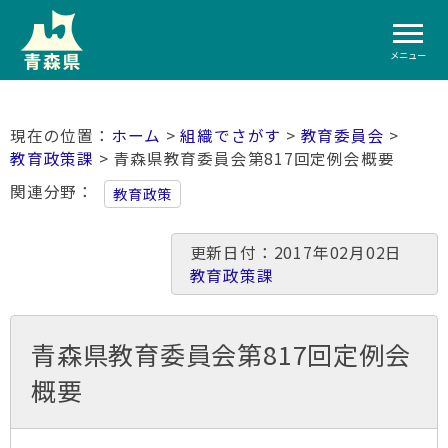
メニュー
ホーム
>
組織でさがす
>
教育委員会
>
教育政策課
> 青森県教育委員会第817回定例会概要
関連分野
教育政策
更新日付：2017年02月02日
教育政策課
青森県教育委員会第817回定例会
概要