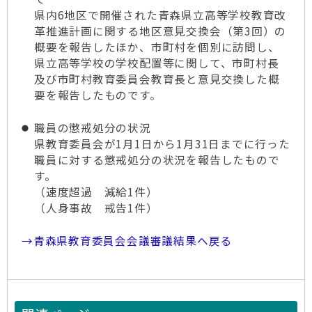
県内6地区で開催された青森県立高等学校教育改
革推進計画に関する地区意見交換会（第3回）の
概要を報告したほか、市町村を個別に訪問し、
県立高等学校の学校配置等に関して、市町村長
及び市町村教育委員会教育長と意見交換した概
要を報告したものです。
職員の懲戒処分の状況
県教育委員会が1月1日から1月31日までに行った
職員に対する懲戒処分の状況を報告したもので
す。
（速度超過 減給1件）
（人身事故 戒告1件）
→青森県教育委員会会議審議結果へ戻る