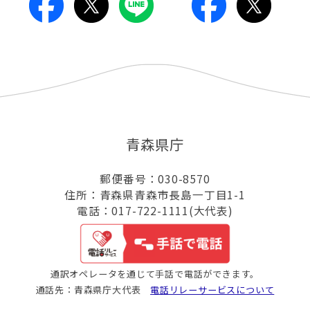
青森県庁
郵便番号：030-8570
住所：青森県青森市長島一丁目1-1
電話：017-722-1111(大代表)
通訳オペレータを通じて手話で電話ができます。
通話先：青森県庁大代表
電話リレーサービスについて