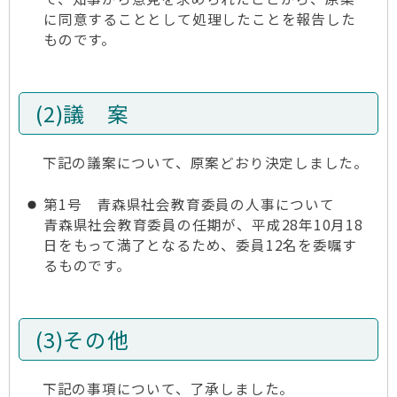
に同意することとして処理したことを報告した
ものです。
(2)議 案
下記の議案について、原案どおり決定しました。
第1号 青森県社会教育委員の人事について
青森県社会教育委員の任期が、平成28年10月18
日をもって満了となるため、委員12名を委嘱す
るものです。
(3)その他
下記の事項について、了承しました。