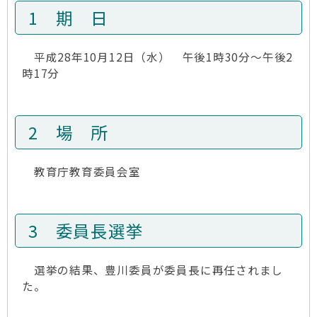
1 期 日
平成28年10月12日（水） 午後1時30分～午後2
時17分
2 場 所
教育庁教育委員会室
3 委員長選挙
選挙の結果、豊川委員が委員長に再任されまし
た。