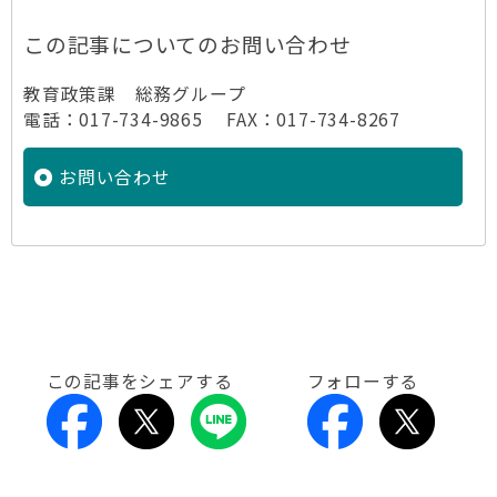
この記事についてのお問い合わせ
教育政策課 総務グループ
電話：017-734-9865 FAX：017-734-8267
お問い合わせ
この記事をシェアする
フォローする