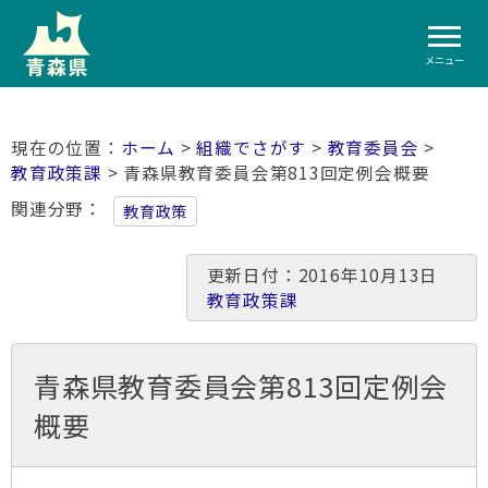
メニュー
ホーム
>
組織でさがす
>
教育委員会
>
教育政策課
> 青森県教育委員会第813回定例会概要
関連分野
教育政策
更新日付：2016年10月13日
教育政策課
青森県教育委員会第813回定例会
概要