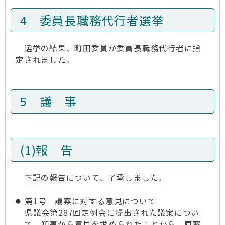
4 委員長職務代行者選挙
選挙の結果、町田委員が委員長職務代行者に指
定されました。
5 議 事
(1)報 告
下記の報告について、了承しました。
第1号 議案に対する意見について
県議会第287回定例会に提出された議案につい
て、知事から意見を求められたことから、原案