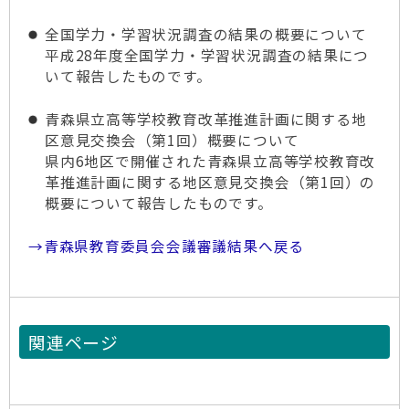
全国学力・学習状況調査の結果の概要について
平成28年度全国学力・学習状況調査の結果につ
いて報告したものです。
青森県立高等学校教育改革推進計画に関する地
区意見交換会（第1回）概要について
県内6地区で開催された青森県立高等学校教育改
革推進計画に関する地区意見交換会（第1回）の
概要について報告したものです。
→青森県教育委員会会議審議結果へ戻る
関連ページ