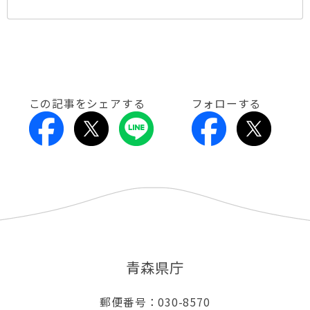
この記事をシェアする
フォローする
青森県庁
郵便番号：030-8570