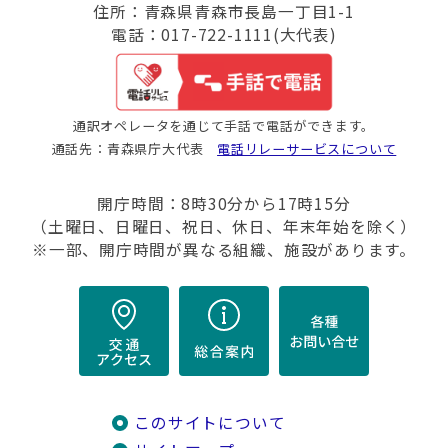
住所：青森県青森市長島一丁目1-1
電話：017-722-1111(大代表)
通訳オペレータを通じて手話で電話ができます。
通話先：青森県庁大代表
電話リレーサービスについて
開庁時間：8時30分から17時15分
（土曜日、日曜日、祝日、休日、年末年始を除く）
※一部、開庁時間が異なる組織、施設があります。
このサイトについて