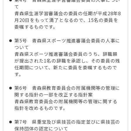
て
青森県生涯学習審議会の委員の任期が平成28年8
月20日をもって満了となるので、15名の委員を
委嘱するものです。
第5号 青森県スポーツ推進審議会委員の人事に
ついて
青森県スポーツ推進審議会委員のうち、辞職願
が提出された1名の辞職を承認し、その委員の残
任期間について、新たに委員を委嘱するもので
す。
第6号 青森県教育委員会の附属機関等の管理に
関する指針の一部を改正する指針案
青森県教育委員会の附属機関等の管理に関する
指針を改めるものです。
第7号 県重宝及び県技芸の指定並びに県技芸の
保持団体の認定について