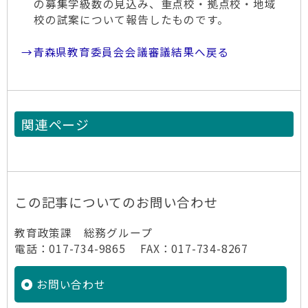
の募集学級数の見込み、重点校・拠点校・地域
校の試案について報告したものです。
→青森県教育委員会会議審議結果へ戻る
関連ページ
この記事についてのお問い合わせ
教育政策課 総務グループ
電話：017-734-9865 FAX：017-734-8267
お問い合わせ