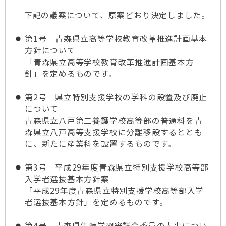
下記の議案について、原案どおり決定しました。
第1号 青森県立高等学校教育改革推進計画基本
方針について
「青森県立高等学校教育改革推進計画基本方
針」を定めるものです。
第2号 県立特別支援学校の学科の設置及び廃止
について
青森県立八戸第二養護学校高等部の普通科を青
森県立八戸高等支援学校に分離移設するととも
に、新たに産業科を設置するものです。
第3号 平成29年度青森県立特別支援学校高等部
入学者選抜基本方針案
「平成29年度青森県立特別支援学校高等部入学
者選抜基本方針」を定めるものです。
第4号 青森県生涯学習審議会委員の人事につい