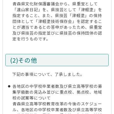
青森県文化財保護審議会から、県重宝として
「遠山家日記」を、県技芸として「津軽塗」を
指定すること、また、県技芸「津軽塗」の保持
団体として「津軽塗技術保存会」を認定するこ
とが適当であるとの答申があったため、県重宝
及び県技芸の指定並びに県技芸の保持団体の認
定を行うものです。
(2)その他
下記の事項について、了承しました。
各地区の中学校卒業者数及び県立高等学校の募
集学級数の見込み並びに重点校、拠点校、地域
校の試案等について
青森県立高等学校教育改革の今後のスケジュー
ル、各地区の中学校卒業者数及び県立高等学校