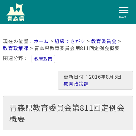
メニュー
ホーム
>
組織でさがす
>
教育委員会
>
教育政策課
> 青森県教育委員会第811回定例会概要
関連分野
教育政策
更新日付：2016年8月5日
教育政策課
青森県教育委員会第811回定例会
概要