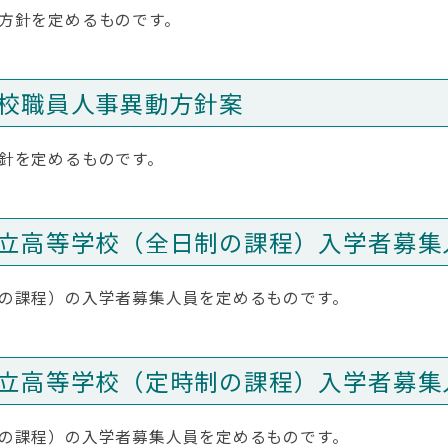
方針を定めるものです。
校職員人事異動方針案
針を定めるものです。
立高等学校（全日制の課程）入学者募集
の課程）の入学者募集人員を定めるものです。
立高等学校（定時制の課程）入学者募集
の課程）の入学者募集人員を定めるものです。