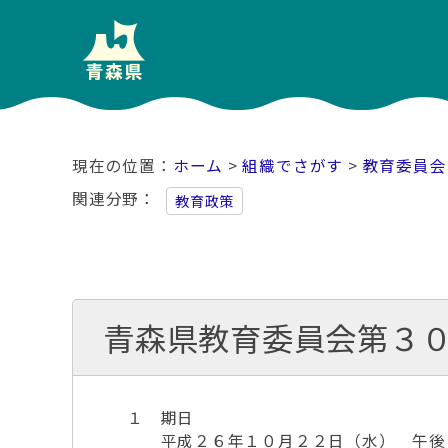
ホーム
>
組織でさがす
>
教育委員会
関連分野
教育政策
青森県教育委員会第３
１ 期日
平成２６年１０月２２日（水） 午後