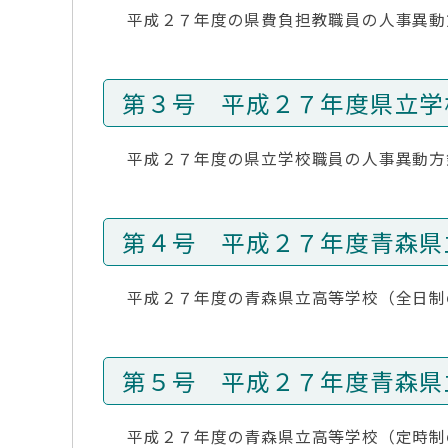
平成２７年度の県費負担教職員の人事異動
第３号 平成２７年度県立学
平成２７年度の県立学校職員の人事異動方
第４号 平成２７年度青森県
平成２７年度の青森県立高等学校（全日制
第５号 平成２７年度青森県
平成２７年度の青森県立高等学校（定時制