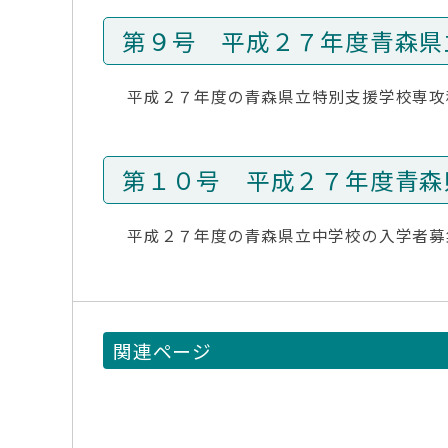
第９号 平成２７年度青森県
平成２７年度の青森県立特別支援学校専攻
第１０号 平成２７年度青森
平成２７年度の青森県立中学校の入学者募
関連ページ