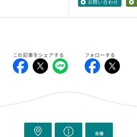
お問い合わせ
この記事をシェアする
フォローする