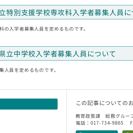
立特別支援学校専攻科入学者募集人員に
科の入学者募集人員を定めるものです。
県立中学校入学者募集人員について
集人員を定めるものです。
この記事についての
教育政策課 総務グルー
電話：017-734-9865 FA