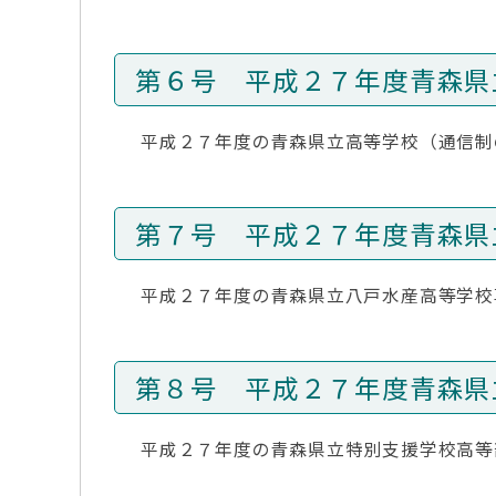
第６号 平成２７年度青森県
平成２７年度の青森県立高等学校（通信制
第７号 平成２７年度青森県
平成２７年度の青森県立八戸水産高等学校
第８号 平成２７年度青森県
平成２７年度の青森県立特別支援学校高等