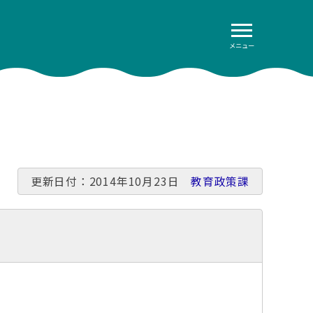
メニュー
更新日付：2014年10月23日
教育政策課