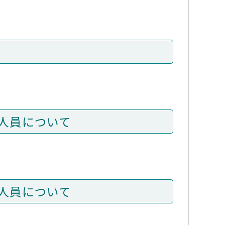
人員について
人員について