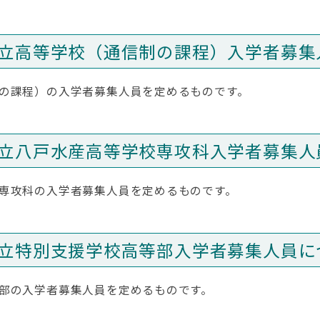
立高等学校（通信制の課程）入学者募集
の課程）の入学者募集人員を定めるものです。
立八戸水産高等学校専攻科入学者募集人
専攻科の入学者募集人員を定めるものです。
立特別支援学校高等部入学者募集人員に
部の入学者募集人員を定めるものです。