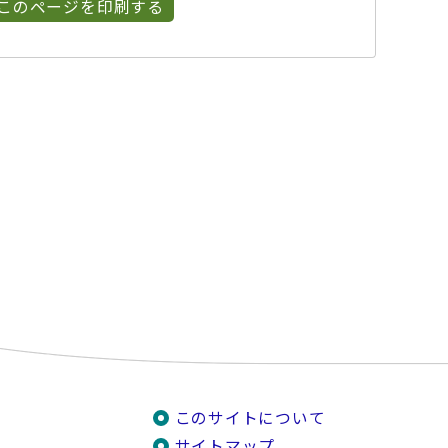
このページを印刷する
このサイトについて
サイトマップ