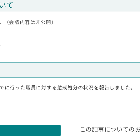
いて
。（会議内容は非公開）
。
でに行った職員に対する懲戒処分の状況を報告しました。
この記事についての