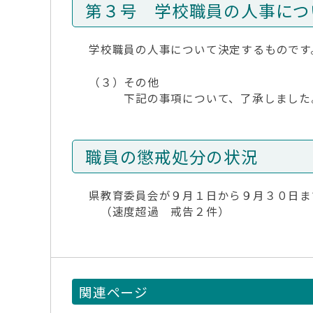
第３号 学校職員の人事につ
学校職員の人事について決定するものです
（３）その他
下記の事項について、了承しました
職員の懲戒処分の状況
県教育委員会が９月１日から９月３０日ま
（速度超過 戒告２件）
関連ページ