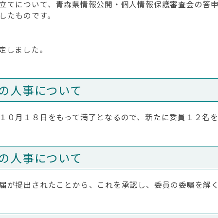
立てについて、青森県情報公開・個人情報保護審査会の答
したものです。
定しました。
の人事について
１０月１８日をもって満了となるので、新たに委員１２名を
の人事について
届が提出されたことから、これを承認し、委員の委嘱を解