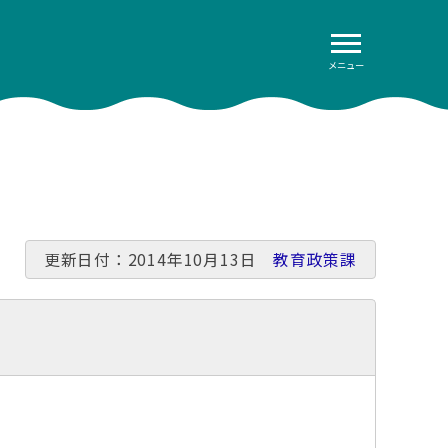
メニュー
更新日付：2014年10月13日
教育政策課