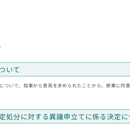
。
ついて
について、知事から意見を求められたことから、原案に同
定処分に対する異議申立てに係る決定に