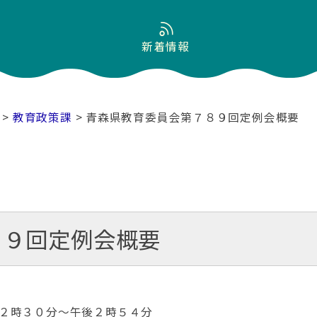
新着情報
>
教育政策課
> 青森県教育委員会第７８９回定例会概要
８９回定例会概要
２時３０分～午後２時５４分