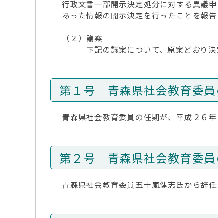
行政文書一部開示決定処分に対する異議申
あった情報の開示決定を行ったことを報告
（２）議案
下記の議案について、原案どおり決
第１号 青森県社会教育委員
青森県社会教育委員の任期が、平成２６年
第２号 青森県社会教育委員
青森県社会教育委員五十嵐健志氏から辞任