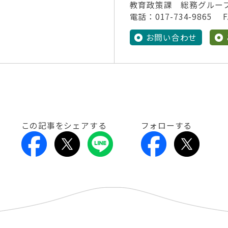
教育政策課 総務グルー
電話：017-734-9865 FA
お問い合わせ
この記事をシェアする
フォローする