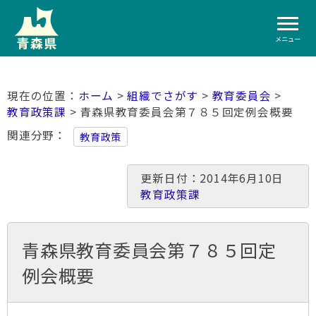
メニュー
ホーム
>
組織でさがす
>
教育委員会
>
教育政策課
> 青森県教育委員会第７８５回定例会概要
関連分野
教育政策
更新日付：2014年6月10日
教育政策課
青森県教育委員会第７８５回定
例会概要