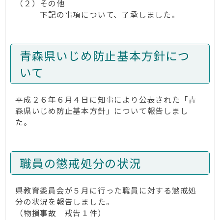
（２）その他
下記の事項について、了承しました。
青森県いじめ防止基本方針につ
いて
平成２６年６月４日に知事により公表された「青
森県いじめ防止基本方針」について報告しまし
た。
職員の懲戒処分の状況
県教育委員会が５月に行った職員に対する懲戒処
分の状況を報告しました。
（物損事故 戒告１件）