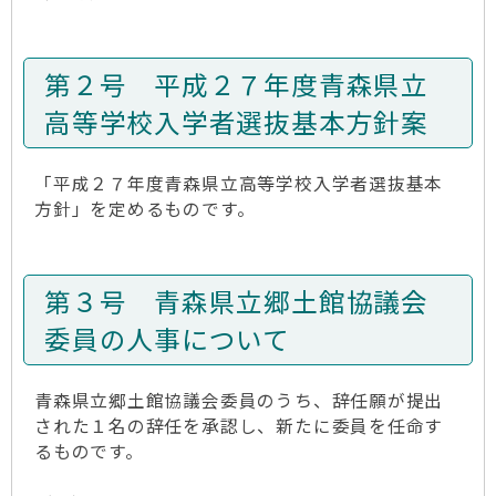
第２号 平成２７年度青森県立
高等学校入学者選抜基本方針案
「平成２７年度青森県立高等学校入学者選抜基本
方針」を定めるものです。
第３号 青森県立郷土館協議会
委員の人事について
青森県立郷土館協議会委員のうち、辞任願が提出
された１名の辞任を承認し、新たに委員を任命す
るものです。