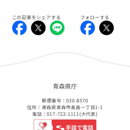
この記事をシェアする
フォローする
青森県庁
郵便番号：030-8570
住所：青森県青森市長島一丁目1-1
電話：017-722-1111(大代表)