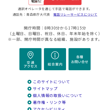
通訳オペレータを通じて手話で電話ができます。
通話先：青森県庁大代表
電話リレーサービスについて
開庁時間：8時30分から17時15分
（土曜日、日曜日、祝日、休日、年末年始を除く）
※一部、開庁時間が異なる組織、施設があります。
このサイトについて
サイトマップ
個人情報の取扱いについて
著作権・リンク等
アクセシビリティ