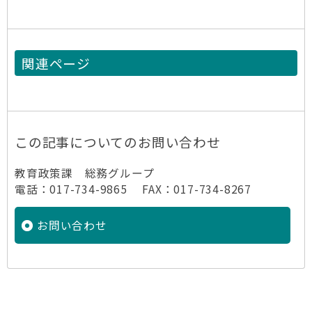
関連ページ
この記事についてのお問い合わせ
教育政策課 総務グループ
電話：017-734-9865 FAX：017-734-8267
お問い合わせ