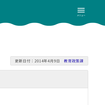
メニュー
更新日付：2014年4月9日
教育政策課