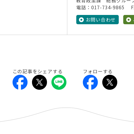
教育政策課 総務グルー
電話：017-734-9865 FA
お問い合わせ
この記事をシェアする
フォローする