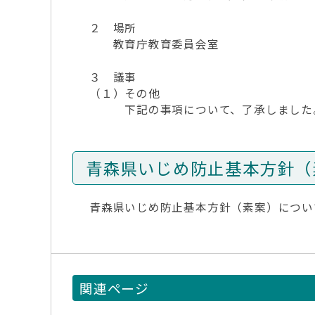
２ 場所
教育庁教育委員会室
３ 議事
（１）その他
下記の事項について、了承しました
青森県いじめ防止基本方針（
青森県いじめ防止基本方針（素案）につい
関連ページ