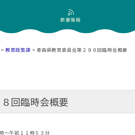
新着情報
>
教育政策課
> 青森県教育委員会第２９８回臨時会概要
９８回臨時会概要
時～午前１１時５３分