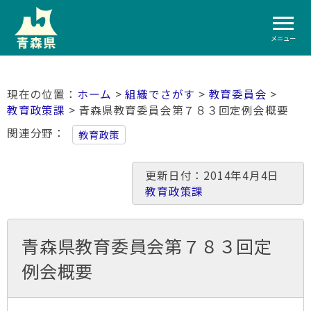
メニュー
ホーム
>
組織でさがす
>
教育委員会
>
教育政策課
> 青森県教育委員会第７８３回定例会概要
関連分野
教育政策
更新日付：2014年4月4日
教育政策課
青森県教育委員会第７８３回定
例会概要