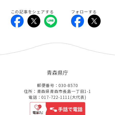
この記事をシェアする
フォローする
青森県庁
郵便番号：030-8570
住所：青森県青森市長島一丁目1-1
電話：017-722-1111(大代表)