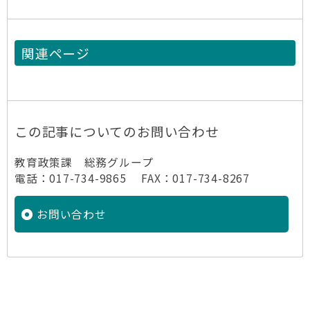
関連ページ
この記事についてのお問い合わせ
教育政策課 総務グループ
電話：017-734-9865 FAX：017-734-8267
お問い合わせ