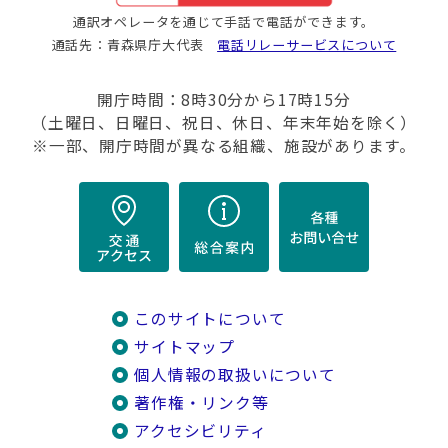
通訳オペレータを通じて手話で電話ができます。
通話先：青森県庁大代表
電話リレーサービスについて
開庁時間：8時30分から17時15分
（土曜日、日曜日、祝日、休日、年末年始を除く）
※一部、開庁時間が異なる組織、施設があります。
このサイトについて
サイトマップ
個人情報の取扱いについて
著作権・リンク等
アクセシビリティ