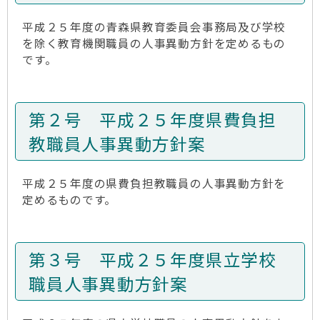
平成２５年度の青森県教育委員会事務局及び学校
を除く教育機関職員の人事異動方針を定めるもの
です。
第２号 平成２５年度県費負担
教職員人事異動方針案
平成２５年度の県費負担教職員の人事異動方針を
定めるものです。
第３号 平成２５年度県立学校
職員人事異動方針案