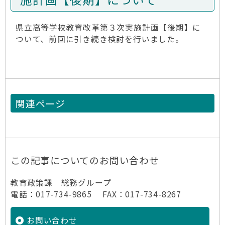
県立高等学校教育改革第３次実施計画【後期】に
ついて、前回に引き続き検討を行いました。
関連ページ
この記事についてのお問い合わせ
教育政策課 総務グループ
電話：017-734-9865 FAX：017-734-8267
お問い合わせ