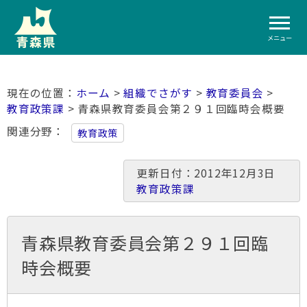
メニュー
ホーム
>
組織でさがす
>
教育委員会
>
教育政策課
> 青森県教育委員会第２９１回臨時会概要
関連分野
教育政策
更新日付：2012年12月3日
教育政策課
青森県教育委員会第２９１回臨
時会概要