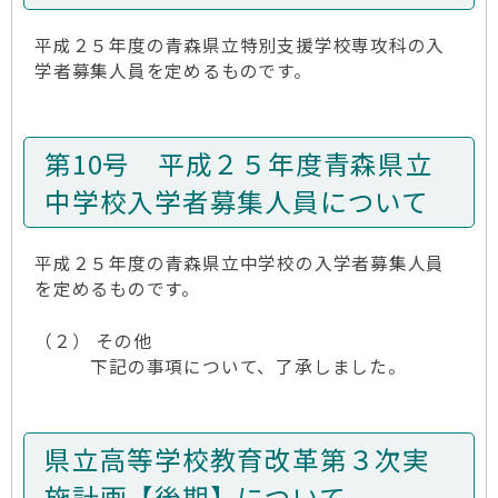
平成２５年度の青森県立特別支援学校専攻科の入
学者募集人員を定めるものです。
第10号 平成２５年度青森県立
中学校入学者募集人員について
平成２５年度の青森県立中学校の入学者募集人員
を定めるものです。
（２） その他
下記の事項について、了承しました。
県立高等学校教育改革第３次実
施計画【後期】について