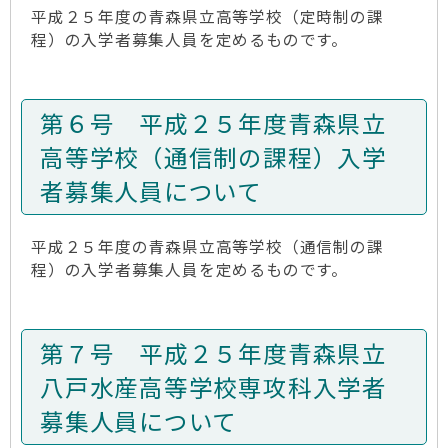
平成２５年度の青森県立高等学校（定時制の課
程）の入学者募集人員を定めるものです。
第６号 平成２５年度青森県立
高等学校（通信制の課程）入学
者募集人員について
平成２５年度の青森県立高等学校（通信制の課
程）の入学者募集人員を定めるものです。
第７号 平成２５年度青森県立
八戸水産高等学校専攻科入学者
募集人員について