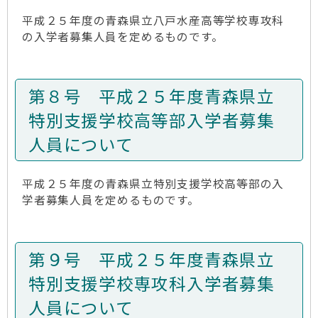
平成２５年度の青森県立八戸水産高等学校専攻科
の入学者募集人員を定めるものです。
第８号 平成２５年度青森県立
特別支援学校高等部入学者募集
人員について
平成２５年度の青森県立特別支援学校高等部の入
学者募集人員を定めるものです。
第９号 平成２５年度青森県立
特別支援学校専攻科入学者募集
人員について