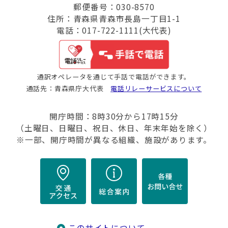
郵便番号：030-8570
住所：青森県青森市長島一丁目1-1
電話：017-722-1111(大代表)
通訳オペレータを通じて手話で電話ができます。
通話先：青森県庁大代表
電話リレーサービスについて
開庁時間：8時30分から17時15分
（土曜日、日曜日、祝日、休日、年末年始を除く）
※一部、開庁時間が異なる組織、施設があります。
このサイトについて