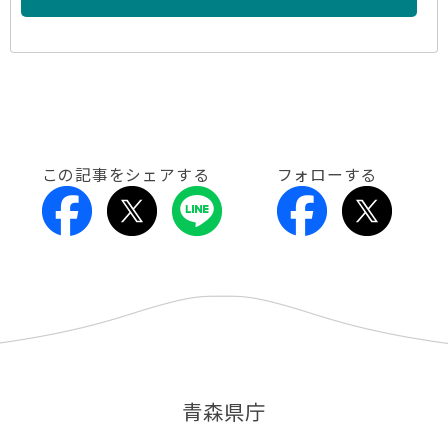
この記事をシェアする
フォローする
青森県庁