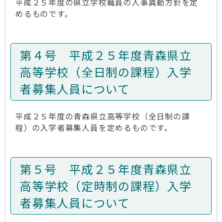
平成２５年度の県立学校職員の人事異動方針を定
めるものです。
第４号 平成２５年度青森県立
高等学校（全日制の課程）入学
者募集人員について
平成２５年度の青森県立高等学校（全日制の課
程）の入学者募集人員を定めるものです。
第５号 平成２５年度青森県立
高等学校（定時制の課程）入学
者募集人員について