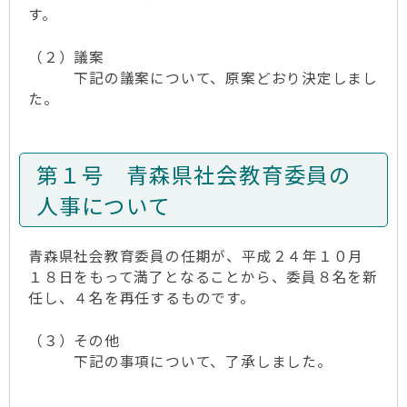
す。
（２）議案
下記の議案について、原案どおり決定しまし
た。
第１号 青森県社会教育委員の
人事について
青森県社会教育委員の任期が、平成２４年１０月
１８日をもって満了となることから、委員８名を新
任し、４名を再任するものです。
（３）その他
下記の事項について、了承しました。