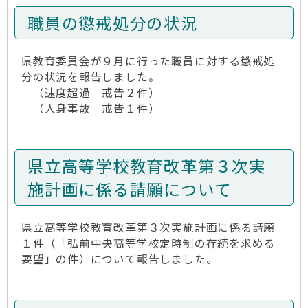
職員の懲戒処分の状況
県教育委員会が９月に行った職員に対する懲戒処
分の状況を報告しました。
（速度超過 戒告２件）
（人身事故 戒告１件）
県立高等学校教育改革第３次実
施計画に係る請願について
県立高等学校教育改革第３次実施計画に係る請願
１件（「弘前中央高等学校定時制の存続を求める
要望」の件）について報告しました。