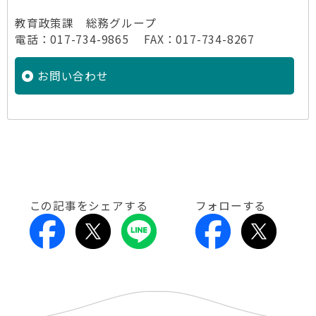
教育政策課 総務グループ
電話：017-734-9865 FAX：017-734-8267
お問い合わせ
この記事をシェアする
フォローする