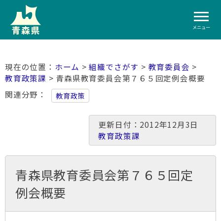
メニュー
ホーム
>
組織でさがす
>
教育委員会
>
教育政策課
> 青森県教育委員会第７６５回定例会概要
関連分野
教育政策
更新日付：2012年12月3日
教育政策課
青森県教育委員会第７６５回定
例会概要