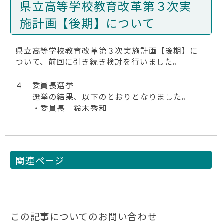
県立高等学校教育改革第３次実
施計画【後期】について
県立高等学校教育改革第３次実施計画【後期】に
ついて、前回に引き続き検討を行いました。
４ 委員長選挙
選挙の結果、以下のとおりとなりました。
・委員長 鈴木秀和
関連ページ
この記事についてのお問い合わせ