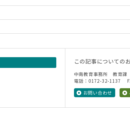
この記事についての
中南教育事務所 教育課
電話：0172-32-1137 FA
お問い合わせ