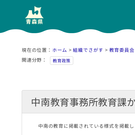
ホーム
>
組織でさがす
>
教育委員会
関連分野
教育政策
中南教育事務所教育課
中南の教育に掲載されている様式を掲載し