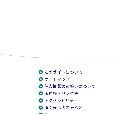
このサイトについて
サイトマップ
個人情報の取扱いについて
著作権・リンク等
アクセシビリティ
画面表示の変更など