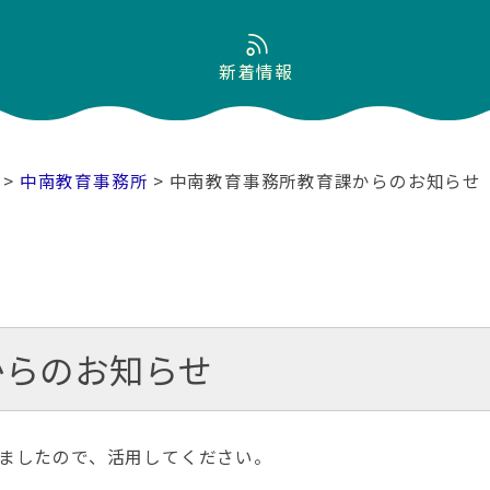
新着情報
>
中南教育事務所
> 中南教育事務所教育課からのお知らせ
からのお知らせ
ましたので、活用してください。