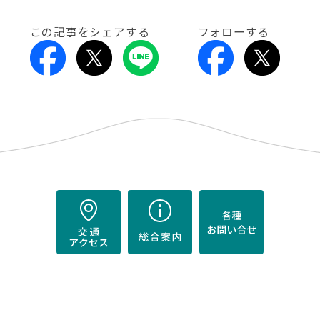
この記事をシェアする
フォローする