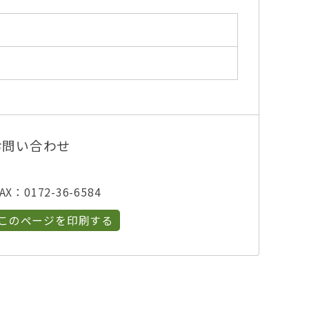
お問い合わせ
X：0172-36-6584
このページを印刷する