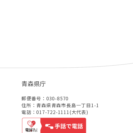
青森県庁
郵便番号：030-8570
住所：青森県青森市長島一丁目1-1
電話：017-722-1111(大代表)