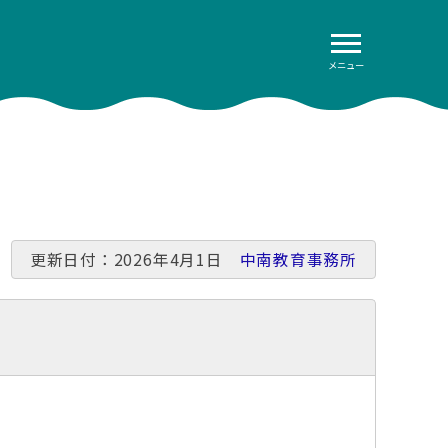
メニュー
更新日付：2026年4月1日
中南教育事務所