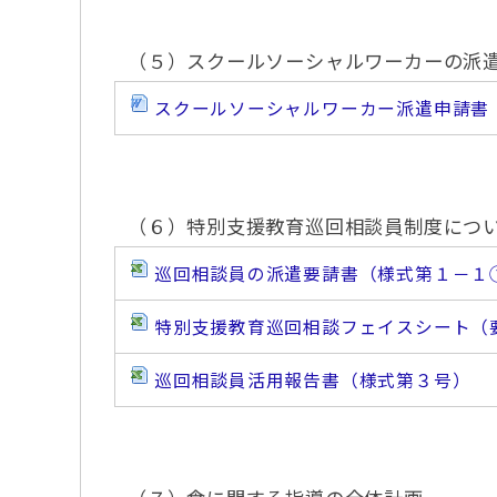
（５）スクールソーシャルワーカーの派
スクールソーシャルワーカー派遣申請書
（６）特別支援教育巡回相談員制度につ
巡回相談員の派遣要請書（様式第１－１
特別支援教育巡回相談フェイスシート（
巡回相談員活用報告書（様式第３号）