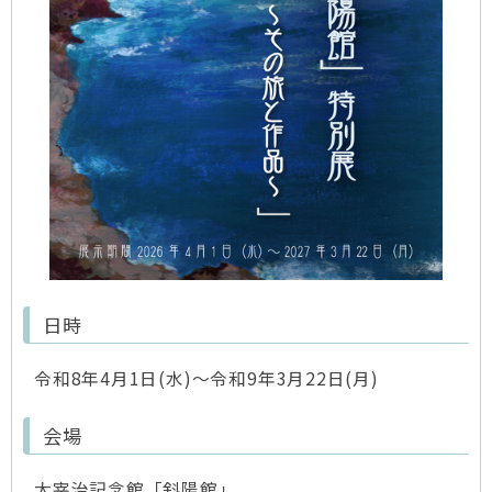
日時
令和8年4月1日(水)～令和9年3月22日(月)
会場
太宰治記念館「斜陽館」