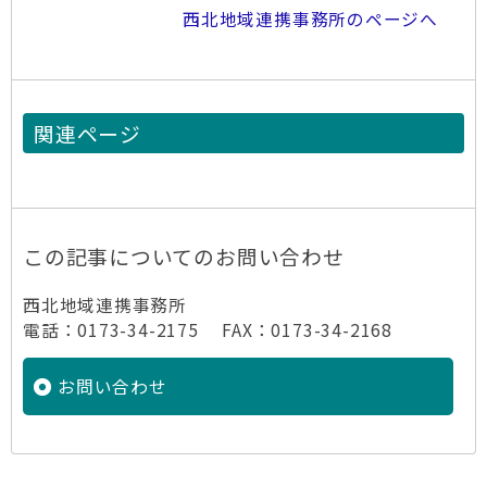
西北地域連携事務所のページへ
関連ページ
この記事についてのお問い合わせ
西北地域連携事務所
電話：0173-34-2175 FAX：0173-34-2168
お問い合わせ