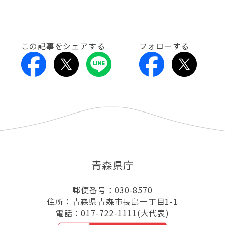
この記事をシェアする
フォローする
青森県庁
郵便番号：030-8570
住所：青森県青森市長島一丁目1-1
電話：017-722-1111(大代表)