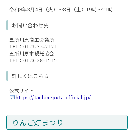
令和8年8月4日（火）～8日（土）19時～21時
お問い合わせ先
五所川原商工会議所
TEL：0173-35-2121
五所川原市観光協会
TEL：0173-38-1515
詳しくはこちら
公式サイト
https://tachineputa-official.jp/
りんご灯まつり