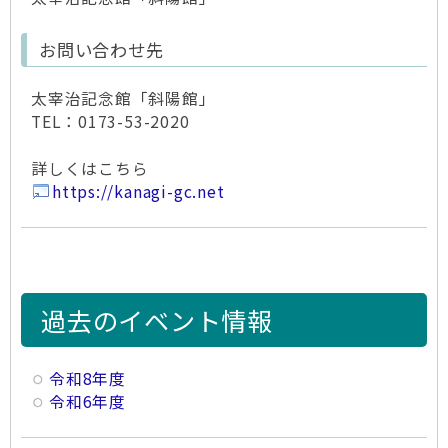
お問い合わせ先
太宰治記念館「斜陽館」
TEL：0173-53-2020
詳しくはこちら
https://kanagi-gc.net
過去のイベント情報
令和8年度
令和6年度