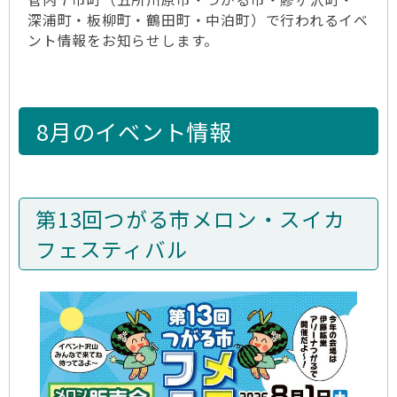
深浦町・板柳町・鶴田町・中泊町）で行われるイベ
ント情報をお知らせします。
8月のイベント情報
第13回つがる市メロン・スイカ
フェスティバル