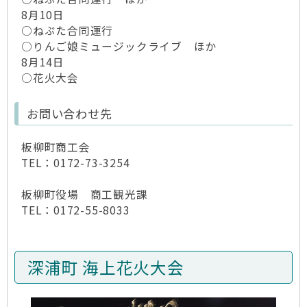
8月10日
○ねぷた合同運行
○りんご娘ミュージックライブ ほか
8月14日
○花火大会
お問い合わせ先
板柳町商工会
TEL：0172-73-3254
板柳町役場 商工観光課
TEL：0172-55-8033
深浦町 海上花火大会