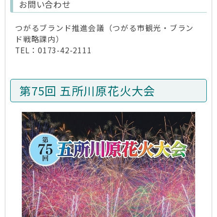
お問い合わせ
つがるブランド推進会議（つがる市観光・ブラン
ド戦略課内）
TEL：0173-42-2111
第75回 五所川原花火大会