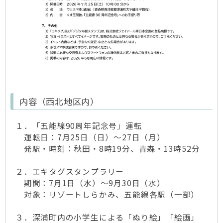
内容（西北地区内）
１．「五能線90周年記念号」運転
運転日：7月25日（日）～27日（月）
発駅・時刻：秋田・8時19分、青森・13時52分
２．エキタグスタンプラリー
期間：7月1日（水）～9月30日（水）
対象：リゾートしらかみ、五能線各駅（一部）
３．深浦町内の小学生による「ぬり絵」「絵画」