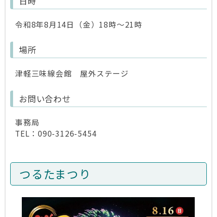
日時
令和8年8月14日（金）18時～21時
場所
津軽三味線会館 屋外ステージ
お問い合わせ
事務局
TEL：090-3126-5454
つるたまつり