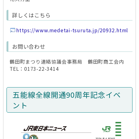
詳しくはこちら
https://www.medetai-tsuruta.jp/20932.html
お問い合わせ
鶴田町まつり連絡協議会事務局 鶴田町商工会内
TEL：0173-22-3414
五能線全線開通90周年記念イベ
ント