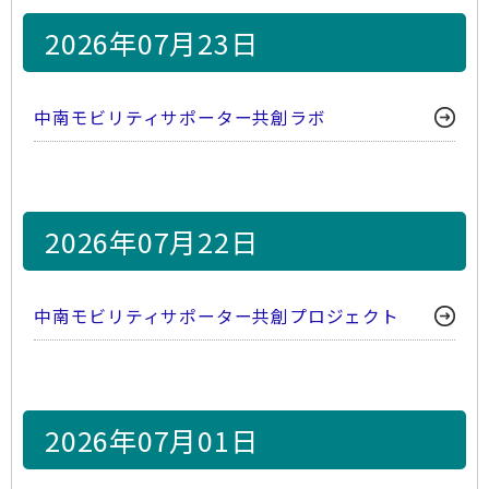
2026年07月23日
中南モビリティサポーター共創ラボ
2026年07月22日
中南モビリティサポーター共創プロジェクト
2026年07月01日