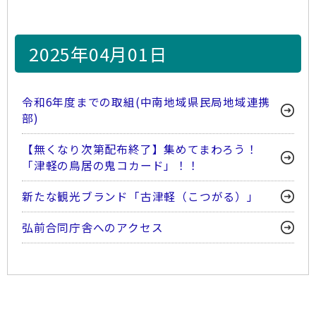
2025年04月01日
令和6年度までの取組(中南地域県民局地域連携
部)
【無くなり次第配布終了】集めてまわろう！
「津軽の鳥居の鬼コカード」！！
新たな観光ブランド「古津軽（こつがる）」
弘前合同庁舎へのアクセス