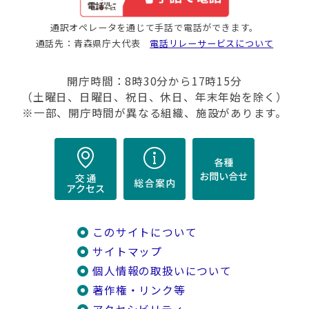
通訳オペレータを通じて手話で電話ができます。
通話先：青森県庁大代表
電話リレーサービスについて
開庁時間：8時30分から17時15分
（土曜日、日曜日、祝日、休日、年末年始を除く）
※一部、開庁時間が異なる組織、施設があります。
このサイトについて
サイトマップ
個人情報の取扱いについて
著作権・リンク等