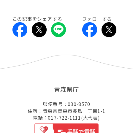
この記事をシェアする
フォローする
青森県庁
郵便番号：030-8570
住所：青森県青森市長島一丁目1-1
電話：017-722-1111(大代表)