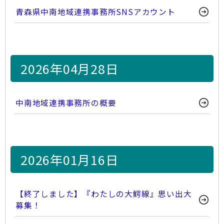
青森県中南地域連携事務所SNSアカウント
2026年04月28日
中南地域連携事務所の概要
2026年01月16日
【終了しました】『わたしの大鰐線』思い出大
募集！