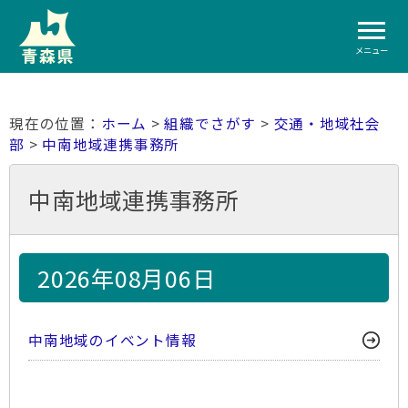
メニュー
ホーム
>
組織でさがす
>
交通・地域社会
部
>
中南地域連携事務所
中南地域連携事務所
2026年08月06日
中南地域のイベント情報