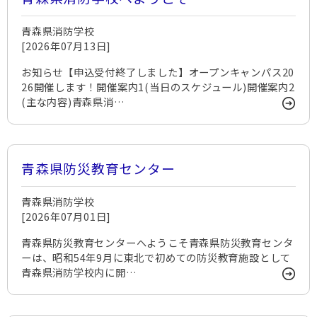
青森県消防学校
[2026年07月13日]
お知らせ【申込受付終了しました】オープンキャンパス20
26開催します！開催案内1(当日のスケジュール)開催案内2
(主な内容)青森県消…
青森県防災教育センター
青森県消防学校
[2026年07月01日]
青森県防災教育センターへようこそ青森県防災教育センタ
ーは、昭和54年9月に東北で初めての防災教育施設として
青森県消防学校内に開…