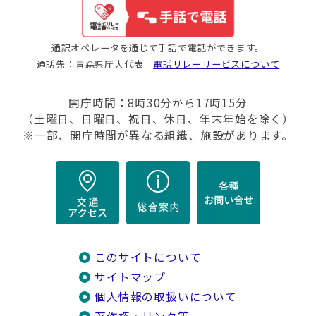
通訳オペレータを通じて手話で電話ができます。
通話先：青森県庁大代表
電話リレーサービスについて
開庁時間：8時30分から17時15分
（土曜日、日曜日、祝日、休日、年末年始を除く）
※一部、開庁時間が異なる組織、施設があります。
このサイトについて
サイトマップ
個人情報の取扱いについて