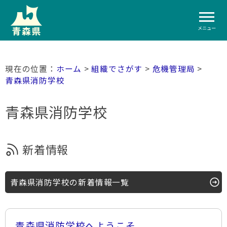
メニュー
ホーム
>
組織でさがす
>
危機管理局
>
青森県消防学校
青森県消防学校
新着情報
青森県消防学校の新着情報一覧
青森県消防学校へようこそ