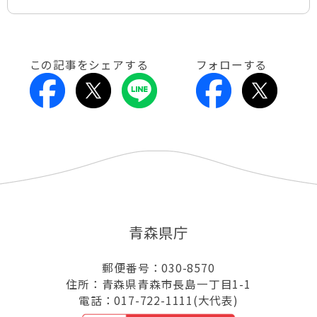
この記事をシェアする
フォローする
青森県庁
郵便番号：030-8570
住所：青森県青森市長島一丁目1-1
電話：017-722-1111(大代表)