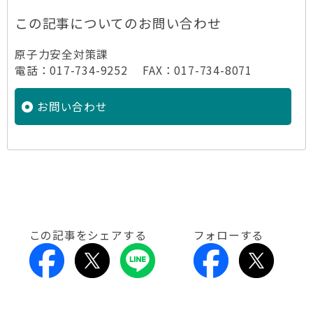
この記事についてのお問い合わせ
原子力安全対策課
電話：017-734-9252 FAX：017-734-8071
お問い合わせ
この記事をシェアする
フォローする