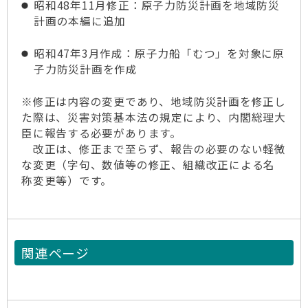
昭和48年11月修正：原子力防災計画を地域防災
計画の本編に追加
昭和47年3月作成：原子力船「むつ」を対象に原
子力防災計画を作成
※修正は内容の変更であり、地域防災計画を修正し
た際は、災害対策基本法の規定により、内閣総理大
臣に報告する必要があります。
改正は、修正まで至らず、報告の必要のない軽微
な変更（字句、数値等の修正、組織改正による名
称変更等）です。
関連ページ