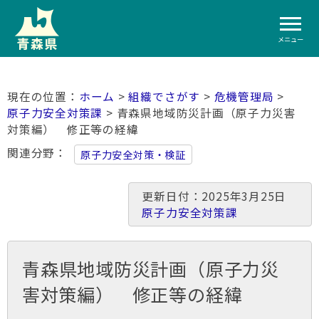
メニュー
ホーム
>
組織でさがす
>
危機管理局
>
原子力安全対策課
> 青森県地域防災計画（原子力災害
対策編） 修正等の経緯
関連分野
原子力安全対策・検証
更新日付：2025年3月25日
原子力安全対策課
青森県地域防災計画（原子力災
害対策編） 修正等の経緯