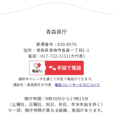
青森県庁
郵便番号：030-8570
住所：青森県青森市長島一丁目1-1
電話：017-722-1111(大代表)
通訳オペレータを通じて手話で電話ができます。
通話先：青森県庁大代表
電話リレーサービスについて
開庁時間：8時30分から17時15分
（土曜日、日曜日、祝日、休日、年末年始を除く）
※一部、開庁時間が異なる組織、施設があります。