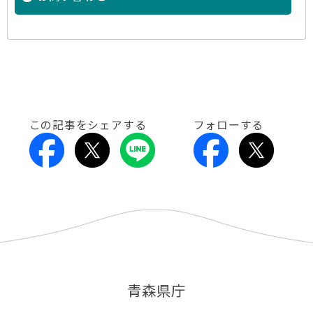
この記事をシェアする
フォローする
青森県庁