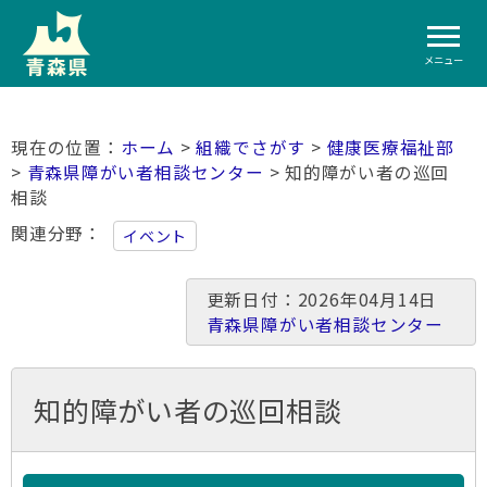
メニュー
ホーム
>
組織でさがす
>
健康医療福祉部
>
青森県障がい者相談センター
> 知的障がい者の巡回
相談
関連分野
イベント
更新日付：2026年04月14日
青森県障がい者相談センター
知的障がい者の巡回相談