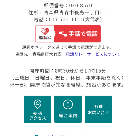
郵便番号：030-8570
住所：青森県青森市長島一丁目1-1
電話：017-722-1111(大代表)
通訳オペレータを通じて手話で電話ができます。
通話先：青森県庁大代表
電話リレーサービスについて
開庁時間：8時30分から17時15分
（土曜日、日曜日、祝日、休日、年末年始を除く）
※一部、開庁時間が異なる組織、施設があります。