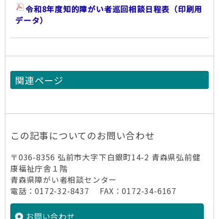
令和8年度知的障がい者巡回相談日程表（印刷用
データ）
関連ページ
この記事についてのお問い合わせ
〒036-8356 弘前市大字下白銀町14-2 青森県弘前健
康福祉庁舎１階
青森県障がい者相談センター
電話：0172-32-8437 FAX：0172-34-6167
お問い合わせ