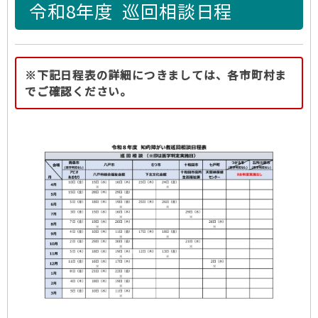
令和8年度 巡回相談日程
※下記日程表の詳細につきましては、各市町村ま
でご確認ください。