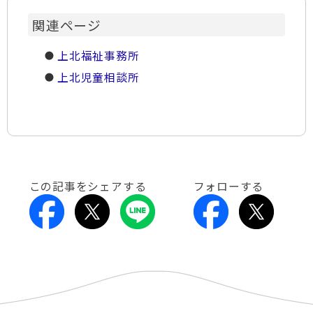
関連ページ
上北福祉事務所
上北児童相談所
この記事をシェアする
フォローする