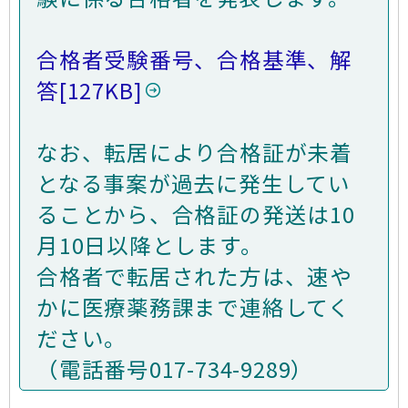
合格者受験番号、合格基準、解
答
[127KB]
なお、転居により合格証が未着
となる事案が過去に発生してい
ることから、合格証の発送は10
月10日以降とします。
合格者で転居された方は、速や
かに医療薬務課まで連絡してく
ださい。
（電話番号017-734-9289）