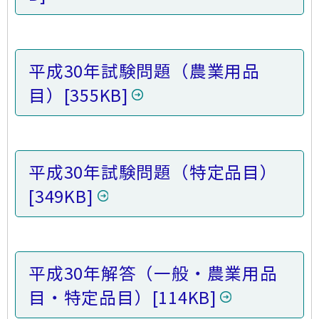
平成30年試験問題（農業用品
目）
[355KB]
平成30年試験問題（特定品目）
[349KB]
平成30年解答（一般・農業用品
目・特定品目）
[114KB]