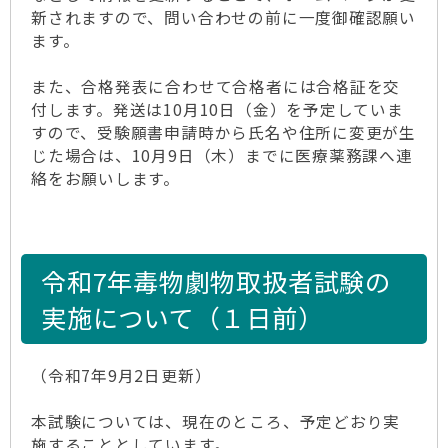
新されますので、問い合わせの前に一度御確認願い
ます。
また、合格発表に合わせて合格者には合格証を交
付します。発送は10月10日（金）を予定していま
すので、受験願書申請時から氏名や住所に変更が生
じた場合は、10月9日（木）までに医療薬務課へ連
絡をお願いします。
令和7年毒物劇物取扱者試験の
実施について（１日前）
（令和7年9月2日更新）
本試験については、現在のところ、予定どおり実
施することとしています。