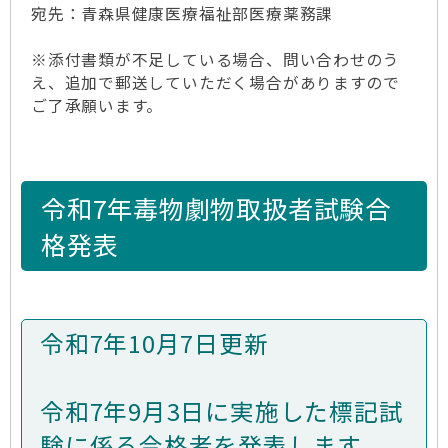
宛先：青森県健康医療福祉部医療薬務課
※添付書類が不足している場合、問い合わせのう
え、追加で郵送していただく場合がありますので
ご了承願います。
令和7年毒物劇物取扱者試験合
格発表
令和7年10月7日更新
令和7年9月3日に実施した標記試
験に係る合格者を発表します。