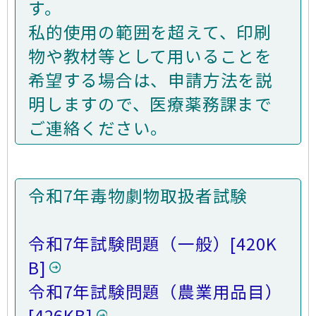
す。
私的使用の範囲を超えて、印刷
物や教材等として用いることを
希望する場合は、申請方法を説
明しますので、医療薬務課まで
ご連絡ください。
令和7年毒物劇物取扱者試験
令和7年試験問題（一般）
[420K
B]
令和7年試験問題（農業用品目）
[426KB]