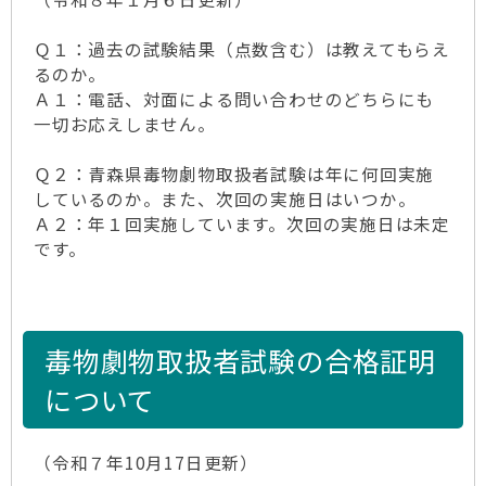
Ｑ１：過去の試験結果（点数含む）は教えてもらえ
るのか。
Ａ１：電話、対面による問い合わせのどちらにも
一切お応えしません。
Ｑ２：青森県毒物劇物取扱者試験は年に何回実施
しているのか。また、次回の実施日はいつか。
Ａ２：年１回実施しています。次回の実施日は未定
です。
毒物劇物取扱者試験の合格証明
について
（令和７年10月17日更新）