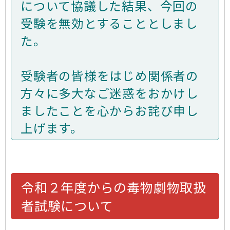
について協議した結果、今回の
受験を無効とすることとしまし
た。
受験者の皆様をはじめ関係者の
方々に多大なご迷惑をおかけし
ましたことを心からお詫び申し
上げます。
令和２年度からの毒物劇物取扱
者試験について