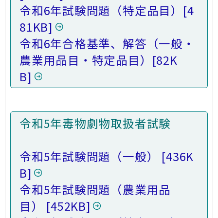
令和6年試験問題（特定品目）
[4
81KB]
令和6年合格基準、解答（一般・
農業用品目・特定品目）
[82K
B]
令和5年毒物劇物取扱者試験
令和5年試験問題（一般）
[436K
B]
令和5年試験問題（農業用品
目）
[452KB]