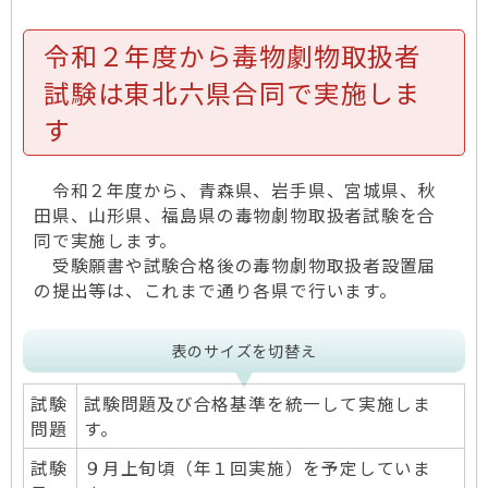
令和２年度から毒物劇物取扱者
試験は東北六県合同で実施しま
す
令和２年度から、青森県、岩手県、宮城県、秋
田県、山形県、福島県の毒物劇物取扱者試験を合
同で実施します。
受験願書や試験合格後の毒物劇物取扱者設置届
の提出等は、これまで通り各県で行います。
表のサイズを切替え
試験
試験問題及び合格基準を統一して実施しま
問題
す。
試験
９月上旬頃（年１回実施）を予定していま