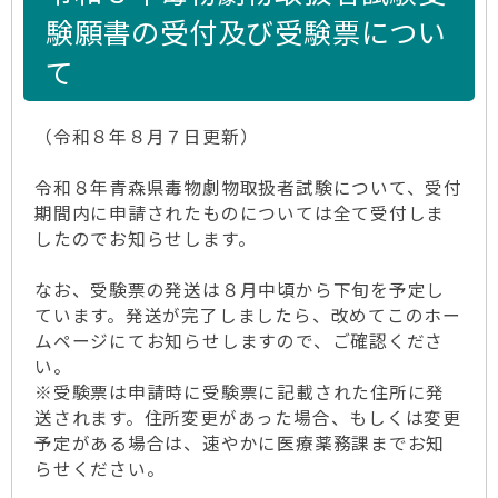
験願書の受付及び受験票につい
て
（令和８年８月７日更新）
令和８年青森県毒物劇物取扱者試験について、受付
期間内に申請されたものについては全て受付しま
したのでお知らせします。
なお、受験票の発送は８月中頃から下旬を予定し
ています。発送が完了しましたら、改めてこのホー
ムページにてお知らせしますので、ご確認くださ
い。
※受験票は申請時に受験票に記載された住所に発
送されます。住所変更があった場合、もしくは変更
予定がある場合は、速やかに医療薬務課までお知
らせください。