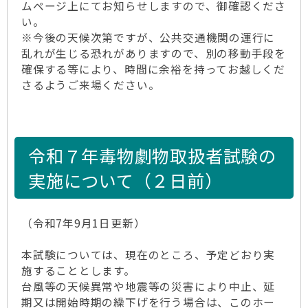
ムページ上にてお知らせしますので、御確認くださ
い。
※今後の天候次第ですが、公共交通機関の運行に
乱れが生じる恐れがありますので、別の移動手段を
確保する等により、時間に余裕を持ってお越しくだ
さるようご来場ください。
令和７年毒物劇物取扱者試験の
実施について（２日前）
（令和7年9月1日更新）
本試験については、現在のところ、予定どおり実
施することとします。
台風等の天候異常や地震等の災害により中止、延
期又は開始時期の繰下げを行う場合は、このホー