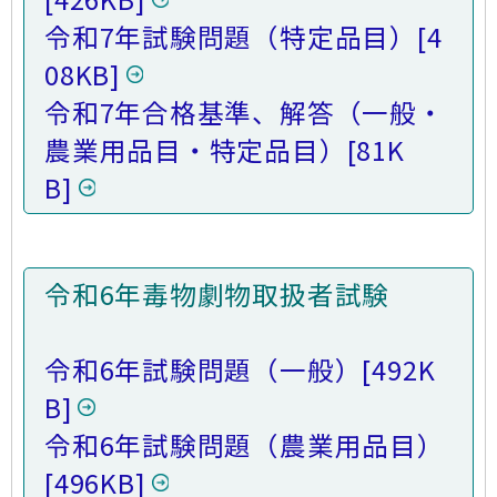
令和7年試験問題（特定品目）
[4
08KB]
令和7年合格基準、解答（一般・
農業用品目・特定品目）
[81K
B]
令和6年毒物劇物取扱者試験
令和6年試験問題（一般）
[492K
B]
令和6年試験問題（農業用品目）
[496KB]