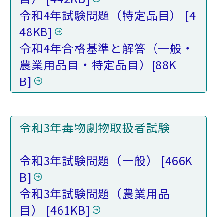
令和4年試験問題（特定品目）
[4
48KB]
令和4年合格基準と解答（一般・
農業用品目・特定品目）
[88K
B]
令和3年毒物劇物取扱者試験
令和3年試験問題（一般）
[466K
B]
令和3年試験問題（農業用品
目）
[461KB]