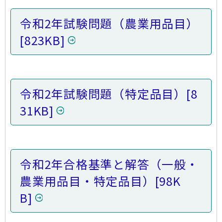
令和2年試験問題（農業用品目）
[823KB]
令和2年試験問題（特定品目）
[8
31KB]
令和2年合格基準と解答（一般・
農業用品目・特定品目）
[98K
B]