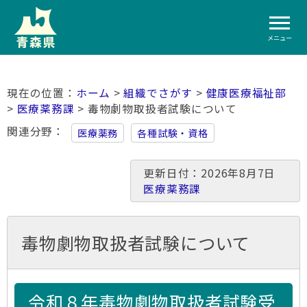
メニュー
ホーム
>
組織でさがす
>
健康医療福祉部
>
医療薬務課
> 毒物劇物取扱者試験について
関連分野
医療薬務
各種試験・資格
更新日付：2026年8月7日
医療薬務課
毒物劇物取扱者試験について
令和８年毒物劇物取扱者試験受