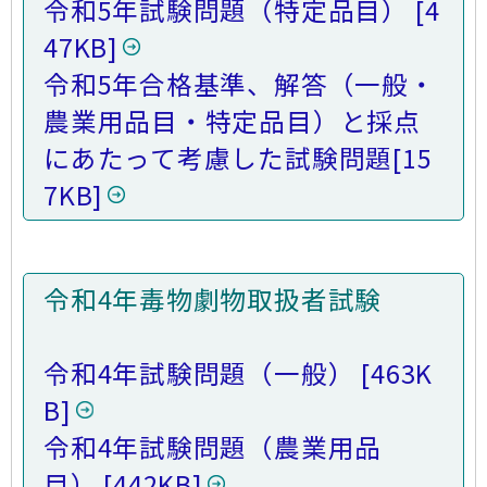
令和5年試験問題（特定品目）
[4
47KB]
令和5年合格基準、解答（一般・
農業用品目・特定品目）と採点
にあたって考慮した試験問題
[15
7KB]
令和4年毒物劇物取扱者試験
令和4年試験問題（一般）
[463K
B]
令和4年試験問題（農業用品
目）
[442KB]