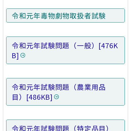
令和元年毒物劇物取扱者試験
令和元年試験問題（一般）
[476K
B]
令和元年試験問題（農業用品
目）
[486KB]
令和元年試験問題（特定品目）