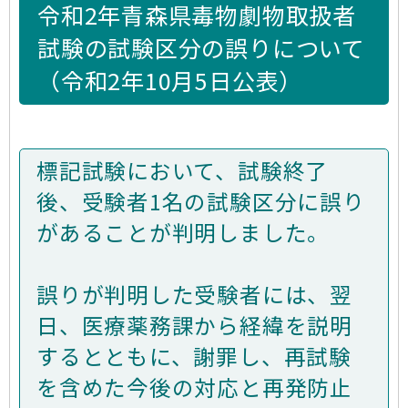
令和2年青森県毒物劇物取扱者
試験の試験区分の誤りについて
（令和2年10月5日公表）
標記試験において、試験終了
後、受験者1名の試験区分に誤り
があることが判明しました。
誤りが判明した受験者には、翌
日、医療薬務課から経緯を説明
するとともに、謝罪し、再試験
を含めた今後の対応と再発防止