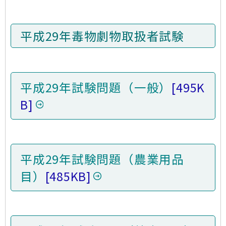
平成29年毒物劇物取­扱者試験
平成29年試験問題（一般）
[495K
B]
平成29年試験問題（農業用品
目）
[485KB]