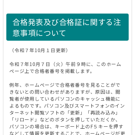
合格発表及び合格証に関する注
意事項について
（令和７年10月１日更新）
令和７年10月７日（火）午前９時に、このホーム
ページ上で合格者番号を掲載します。
例年、ホームページで合格者番号を見ることがで
きないとの問い合わせがありますが、原因は、閲
覧者が使用しているパソコンのキャッシュ機能に
よるものです。パソコン及びスマートフォンのイン
ターネット閲覧ソフトの「更新」「再読み込み」
「リロード」などのボタンを押していただくか、
パソコンの場合は、キーボード上のF５キーを押す
などして情報を更新することで、ホームページが更