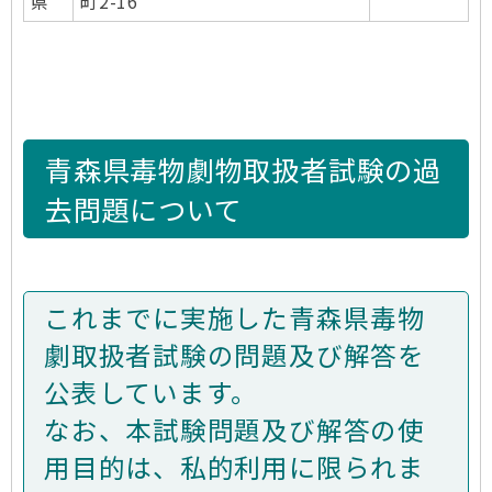
県
町2-16
青森県毒物劇物取扱者試験の過
去問題について
これまでに実施した青森県毒物
劇取扱者試験の問題及び解答を
公表しています。
なお、本試験問題及び解答の使
用目的は、私的利用に限られま