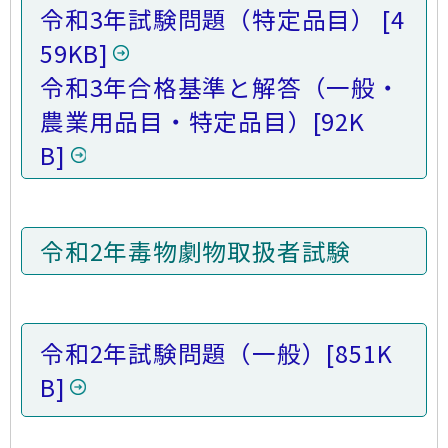
令和3年試験問題（特定品目）
[4
59KB]
令和3年合格基準と解答（一般・
農業用品目・特定品目）
[92K
B]
令和2年毒物劇物取扱者試験
令和2年試験問題（一般）
[851K
B]