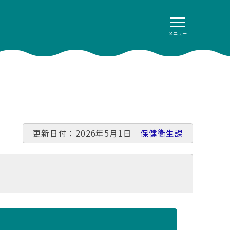
メニュー
更新日付：2026年5月1日
保健衛生課