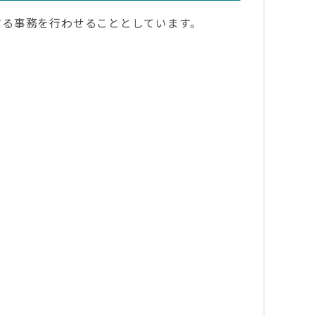
る事務を行わせることとしています。