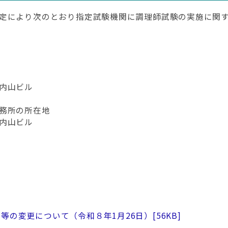
定により次のとおり指定試験機関に調理師試験の実施に関す
内山ビル
務所の所在地
内山ビル
等の変更について（令和８年1月26日）
[56KB]