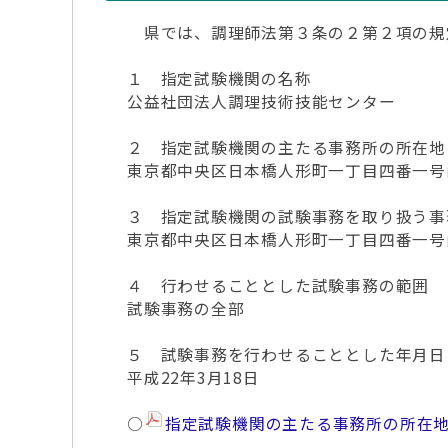
県では、調理師法第３条の２第２項の規
１ 指定試験機関の名称
公益社団法人調理技術技能センター
２ 指定試験機関の主たる事務所の所在地
東京都中央区日本橋人形町一丁目四番一号
３ 指定試験機関の試験事務を取り扱う事
東京都中央区日本橋人形町一丁目四番一号
４ 行わせることとした試験事務の範囲
試験事務の全部
５ 試験事務を行わせることとした年月日
平成22年3月18日
○
指定試験機関の主たる事務所の所在地