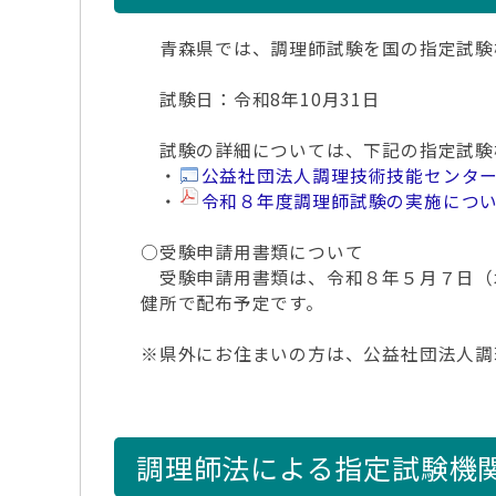
青森県では、調理師試験を国の指定試験
試験日：令和8年10月31日
試験の詳細については、下記の指定試験
・
公益社団法人調理技術技能センタ
・
令和８年度調理師試験の実施につ
○受験申請用書類について
受験申請用書類は、令和８年５月７日（
健所で配布予定です。
※県外にお住まいの方は、公益社団法人調
調理師法による指定試験機