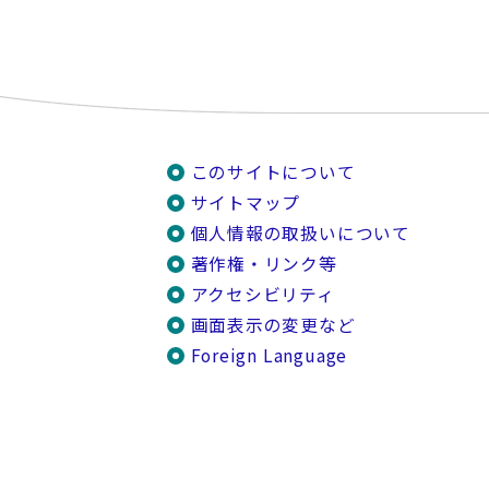
このサイトについて
サイトマップ
個人情報の取扱いについて
著作権・リンク等
アクセシビリティ
画面表示の変更など
Foreign Language