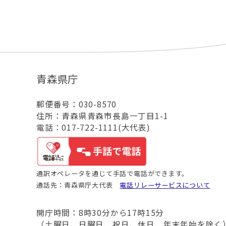
青森県庁
郵便番号：030-8570
住所：青森県青森市長島一丁目1-1
電話：017-722-1111(大代表)
通訳オペレータを通じて手話で電話ができます。
通話先：青森県庁大代表
電話リレーサービスについて
開庁時間：8時30分から17時15分
（土曜日、日曜日、祝日、休日、年末年始を除く