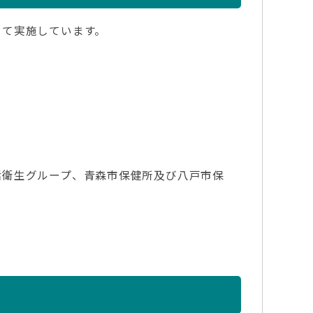
て実施しています。
衛生グループ、青森市保健所及び八戸市保