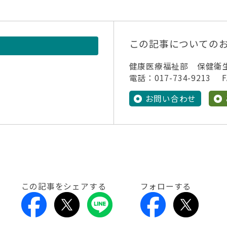
この記事についての
健康医療福祉部 保健衛
電話：017-734-9213 FA
お問い合わせ
この記事をシェアする
フォローする