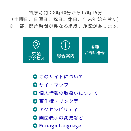
開庁時間：8時30分から17時15分
（土曜日、日曜日、祝日、休日、年末年始を除く）
※一部、開庁時間が異なる組織、施設があります。
このサイトについて
サイトマップ
個人情報の取扱いについて
著作権・リンク等
アクセシビリティ
画面表示の変更など
Foreign Language