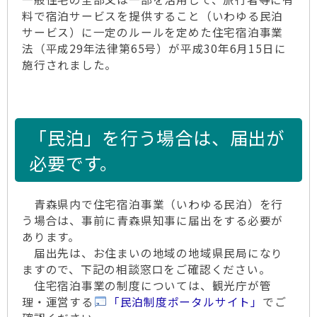
料で宿泊サービスを提供すること（いわゆる民泊
サービス）に一定のルールを定めた住宅宿泊事業
法（平成29年法律第65号）が平成30年6月15日に
施行されました。
「民泊」を行う場合は、届出が
必要です。
青森県内で住宅宿泊事業（いわゆる民泊）を行
う場合は、事前に青森県知事に届出をする必要が
あります。
届出先は、お住まいの地域の地域県民局になり
ますので、下記の相談窓口をご確認ください。
住宅宿泊事業の制度については、観光庁が管
理・運営する
「民泊制度ポータルサイト」
でご