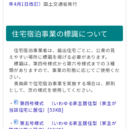
年4月1日改訂）
国土交通省発行
住宅宿泊事業の標識について
住宅宿泊事業者は、届出住宅ごとに、公衆の見
えやすい場所に標識を掲げる必要があります。
標識は、第四号様式から第六号様式までの３種
類がありますので、事業の形態に応じてご使用くだ
さい。
青森県で住宅宿泊事業を実施する場合は、原則
として、次の様式を使用してください。
・
第四号様式 （いわゆる家主居住型（家主が
当該住宅に居住）
[53KB]
・
第五号様式 （いわゆる家主居住型（家主が