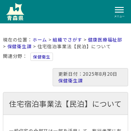
メニュー
ホーム
>
組織でさがす
>
健康医療福祉部
>
保健衛生課
> 住宅宿泊事業法【民泊】について
関連分野
保健衛生
更新日付：2025年8月20日
保健衛生課
住宅宿泊事業法【民泊】について
一般住宅の全部又は一部を活用して、旅行者等に有