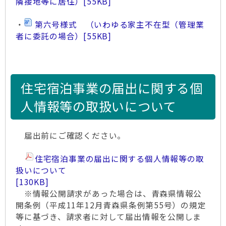
隣接地等に居住）
[55KB]
・
第六号様式 （いわゆる家主不在型（管理業
者に委託の場合）
[55KB]
住宅宿泊事業の届出に関する個
人情報等の取扱いについて
届出前にご確認ください。
住宅宿泊事業の届出に関する個人情報等の取
扱いについて
[130KB]
※情報公開請求があった場合は、青森県情報公
開条例（平成11年12月青森県条例第55号）の規定
等に基づき、請求者に対して届出情報を公開しま