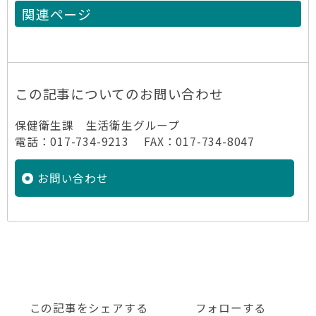
関連ページ
この記事についてのお問い合わせ
保健衛生課 生活衛生グループ
電話：017-734-9213 FAX：017-734-8047
お問い合わせ
この記事をシェアする
フォローする