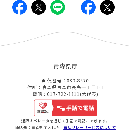
青森県庁
郵便番号：030-8570
住所：青森県青森市長島一丁目1-1
電話：017-722-1111(大代表)
通訳オペレータを通じて手話で電話ができます。
通話先：青森県庁大代表
電話リレーサービスについて