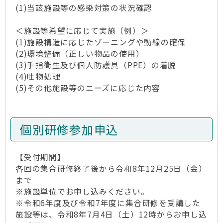
(1)当該施設等の感染対策の状況確認
＜施設等希望に応じて実施（例）＞
(1)施設構造に応じたゾーニングや動線の確保
(2)環境整備（正しい物品の使用）
(3)手指衛生及び個人防護具（PPE）の着脱
(4)吐物処理
(5)その他施設等のニーズに応じた内容
個別研修参加申込
【受付期間】
各回の集合研修終了後から令和8年12月25日（金）
まで
※施設単位でお申し込みください。
※令和6年度及び令和7年度に集合研修を受講した
施設等は、令和8年7月4日（土）12時からお申し込