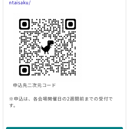
ntaisaku/
申込先二次元コード
※申込は、各会場開催日の2週間前までの受付で
す。