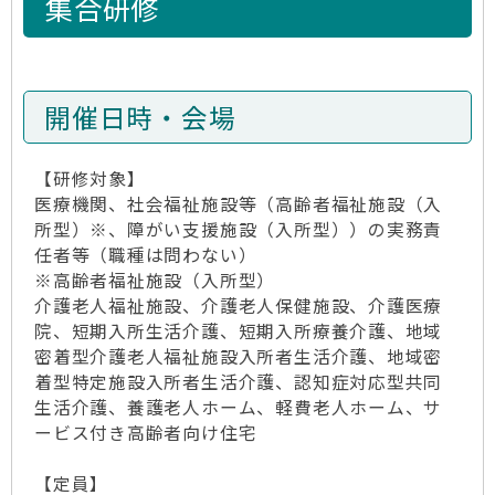
集合研修
開催日時・会場
【研修対象】
医療機関、社会福祉施設等（高齢者福祉施設（入
所型）※、障がい支援施設（入所型））の実務責
任者等（職種は問わない）
※高齢者福祉施設（入所型）
介護老人福祉施設、介護老人保健施設、介護医療
院、短期入所生活介護、短期入所療養介護、地域
密着型介護老人福祉施設入所者生活介護、地域密
着型特定施設入所者生活介護、認知症対応型共同
生活介護、養護老人ホーム、軽費老人ホーム、サ
ービス付き高齢者向け住宅
【定員】