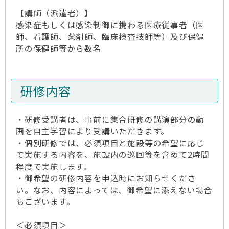
【講師（派遣者）】
感染症もしくは感染制御に携わる医療従事者（医
師、看護師、薬剤師、臨床検査技師等）及び保健
所の保健師等から数名
研修内容
・研修受講者は、事前に集合研修の講演部分の動
画を自主学習により受講いただきます。
・個別研修では、必須項目と施設等の希望に応じ
て実施する内容を、施設内の巡回等を含めて2時間
程度で実施します。
・御希望の研修内容を申込時にお知らせくださ
い。なお、内容によっては、御希望に添えない場合
もございます。
＜必須項目＞