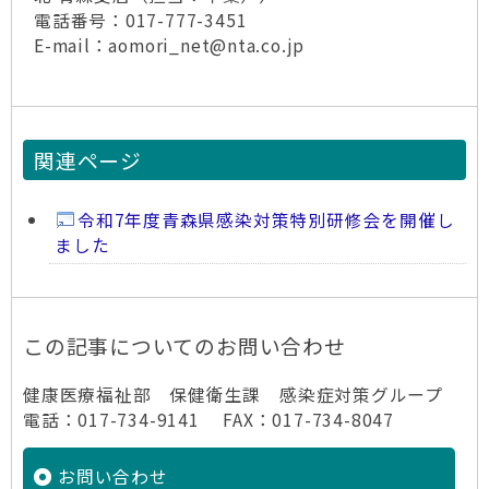
電話番号：017-777-3451
E-mail：aomori_net@nta.co.jp
関連ページ
令和7年度青森県感染対策特別研修会を開催し
ました
この記事についてのお問い合わせ
健康医療福祉部 保健衛生課 感染症対策グループ
電話：017-734-9141 FAX：017-734-8047
お問い合わせ