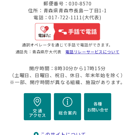
郵便番号：030-8570
住所：青森県青森市長島一丁目1-1
電話：017-722-1111(大代表)
通訳オペレータを通じて手話で電話ができます。
通話先：青森県庁大代表
電話リレーサービスについて
開庁時間：8時30分から17時15分
（土曜日、日曜日、祝日、休日、年末年始を除く）
※一部、開庁時間が異なる組織、施設があります。
このサイトについて