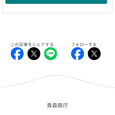
この記事をシェアする
フォローする
青森県庁