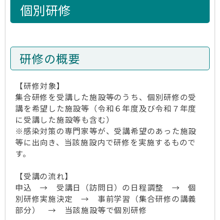
個別研修
研修の概要
【研修対象】
集合研修を受講した施設等のうち、個別研修の受
講を希望した施設等（令和６年度及び令和７年度
に受講した施設等も含む）
※感染対策の専門家等が、受講希望のあった施設
等に出向き、当該施設内で研修を実施するもので
す。
【受講の流れ】
申込 → 受講日（訪問日）の日程調整 → 個
別研修実施決定 → 事前学習（集合研修の講義
部分） → 当該施設等で個別研修