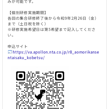
みが可能です。
【個別研修実施期間】
各回の集合研修終了後から令和9年2月26日（金）
まで（土日祝を除く）
※研修実施希望日は第5希望まで記入してくださ
い。
申込サイト
https://va.apollon.nta.co.jp/r8_aomorikanse
ntaisaku_kobetsu/