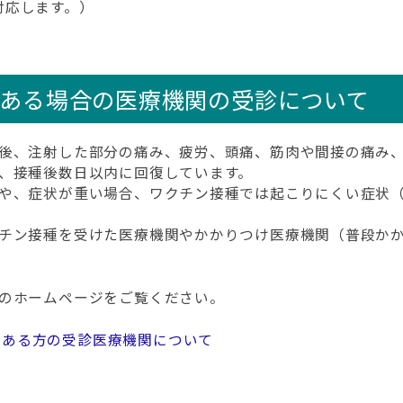
対応します。）
がある場合の医療機関の受診について
後、注射した部分の痛み、疲労、頭痛、筋肉や間接の痛み、
、接種後数日以内に回復しています。
や、症状が重い場合、ワクチン接種では起こりにくい症状（
チン接種を受けた医療機関やかかりつけ医療機関（普段かか
のホームページをご覧ください。
がある方の受診医療機関について