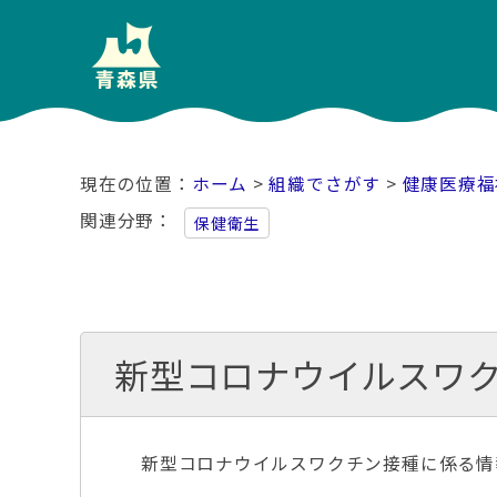
ホーム
>
組織でさがす
>
健康医療福
関連分野
保健衛生
新型コロナウイルスワ
新型コロナウイルスワクチン接種に係る情