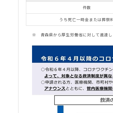
件数
うち死亡一時金または葬祭
※ 青森県から厚生労働省に対して進達し