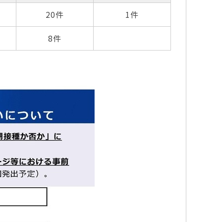
20件
1件
8件