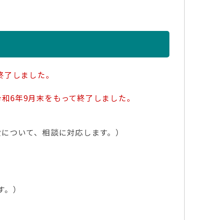
終了しました。
和6年9月末をもって終了しました。
般について、相談に対応します。）
す。）