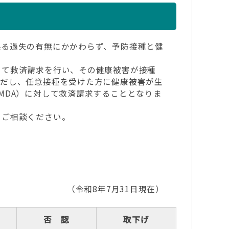
る過失の有無にかかわらず、予防接種と健
て救済請求を行い、その健康被害が接種
ただし、任意接種を受けた方に健康被害が生
MDA）に対して救済請求することとなりま
にご相談ください。
（令和8年7月31日現在）
否 認
取下げ