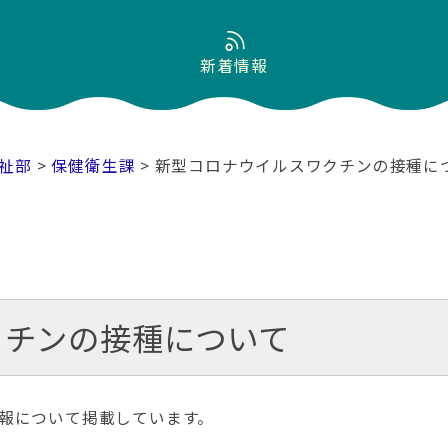
新着情報
祉部
>
保健衛生課
> 新型コロナウイルスワクチンの接種に
クチンの接種について
報について掲載しています。