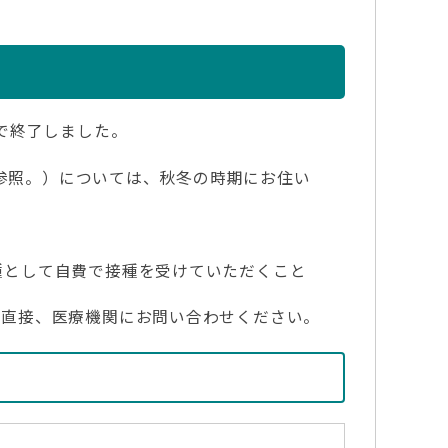
で終了しました。
者参照。）については、秋冬の時期にお住い
種として自費で接種を受けていただくこと
、直接、医療機関にお問い合わせください。