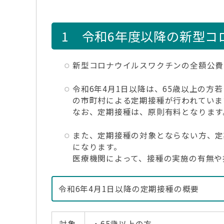
1 令和6年度以降の新型コ
新型コロナウイルスワクチンの全額公費
令和6年4月1日以降は、65歳以上の方
の市町村による定期接種が行われていま
なお、定期接種は、原則有料となります
また、定期接種の対象とならない方、定
になります。
医療機関によって、接種の実施の有無や
令和6年4月1日以降の定期接種の概要
対象
・65歳以上の方