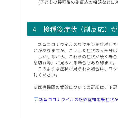
(子どもの接種後の副反応の相談などに
4 接種後症状（副反応）
新型コロナウイルスワクチンを接種した
とがありますが、こうした症状の大部分は
しかしながら、これらの症状が続く場合
息切れ等）が見られる場合もあり得ます。
このような症状が見られた場合は、ワク
討ください。
※医療機関の受診についての詳細は、下記
新型コロナウイルス感染症罹患後症状