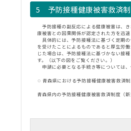
5 予防接種健康被害救済
予防接種の副反応による健康被害は、き
康被害との因果関係が認定された方を迅速
具体的には、予防接種法に基づく定期の
を受けたことによるものであると厚生労働
じた場合は、予防接種法に基づかない接種
す。（以下の図をご覧ください。）
申請に必要となる手続き等については、
青森県における予防接種健康被害救済制
青森県内の予防接種健康被害救済制度（新