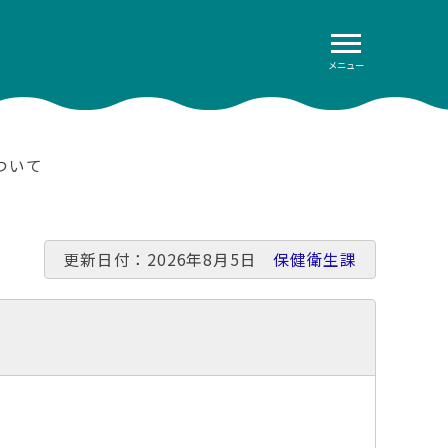
メニュー
ついて
更新日付：2026年8月5日
保健衛生課