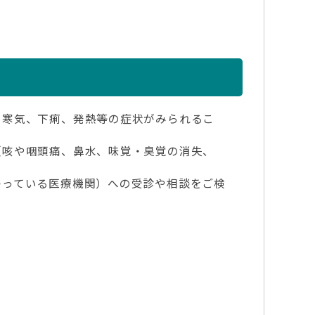
寒気、下痢、発熱等の症状がみられるこ
咳や咽頭痛、鼻水、味覚・臭覚の消失、
っている医療機関）への受診や相談をご検