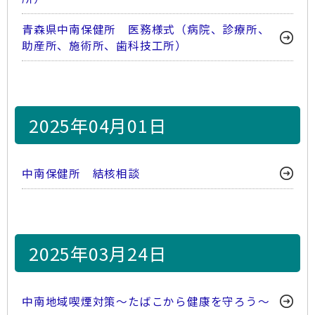
青森県中南保健所 医務様式（病院、診療所、
助産所、施術所、歯科技工所）
2025年04月01日
中南保健所 結核相談
2025年03月24日
中南地域喫煙対策～たばこから健康を守ろう～