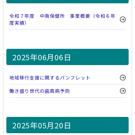
令和７年度 中南保健所 事業概要（令和６年
度実績）
2025年06月06日
地域移行支援に関するパンフレット
働き盛り世代の歯周病予防
2025年05月20日