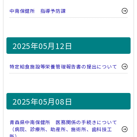
中南保健所 指導予防課
2025年05月12日
特定給食施設等栄養管理報告書の提出について
2025年05月08日
青森県中南保健所 医務関係の手続きについて
（病院、診療所、助産所、施術所、歯科技工
所）