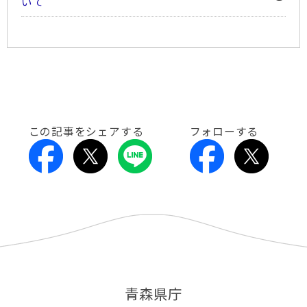
いて
この記事をシェアする
フォローする
青森県庁