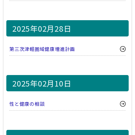
2025年02月28日
第三次津軽圏域健康増進計画
2025年02月10日
性と健康の相談