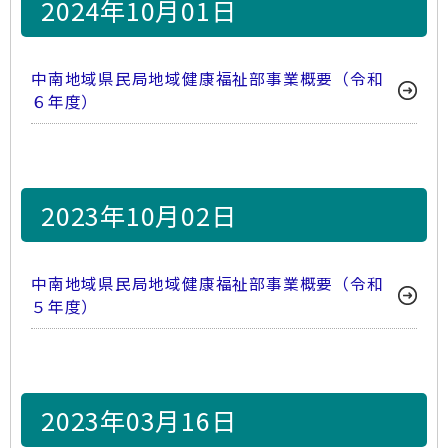
2024年10月01日
中南地域県民局地域健康福祉部事業概要（令和
６年度）
2023年10月02日
中南地域県民局地域健康福祉部事業概要（令和
５年度）
2023年03月16日