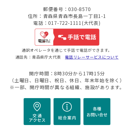
郵便番号：030-8570
住所：青森県青森市長島一丁目1-1
電話：017-722-1111(大代表)
通訳オペレータを通じて手話で電話ができます。
通話先：青森県庁大代表
電話リレーサービスについて
開庁時間：8時30分から17時15分
（土曜日、日曜日、祝日、休日、年末年始を除く）
※一部、開庁時間が異なる組織、施設があります。