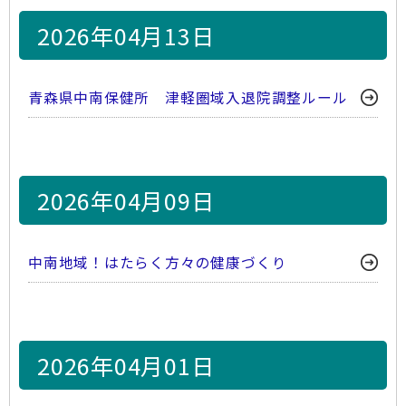
2026年04月13日
青森県中南保健所 津軽圏域入退院調整ルール
2026年04月09日
中南地域！はたらく方々の健康づくり
2026年04月01日