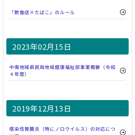
「飲食店×たばこ」のルール
2023年02月15日
中南地域県民局地域健康福祉部事業概要（令和
４年度）
2019年12月13日
感染性胃腸炎（特にノロウイルス）の対応につ