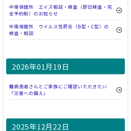
中南保健所 エイズ相談・検査（即日検査・完
全予約制）のお知らせ
中南保健所 ウイルス性肝炎（B型・C型）の
検査・相談
2026年01月19日
難病患者さんとご家族にご確認いただきたい
「災害への備え」
2025年12月22日