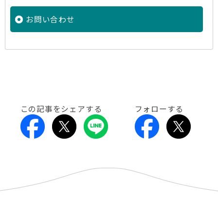
お問い合わせ
この記事をシェアする
フォローする