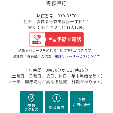
青森県庁
郵便番号：030-8570
住所：青森県青森市長島一丁目1-1
電話：017-722-1111(大代表)
通訳オペレータを通じて手話で電話ができます。
通話先：青森県庁大代表
電話リレーサービスについて
開庁時間：8時30分から17時15分
（土曜日、日曜日、祝日、休日、年末年始を除く）
※一部、開庁時間が異なる組織、施設があります。