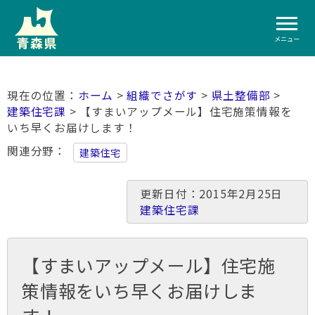
メニュー
ホーム
>
組織でさがす
>
県土整備部
>
建築住宅課
> 【すまいアップメール】住宅施策情報を
いち早くお届けします！
関連分野
建築住宅
更新日付：2015年2月25日
建築住宅課
【すまいアップメール】住宅施
策情報をいち早くお届けしま