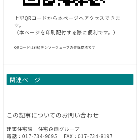
上記QRコードから本ページへアクセスできま
す。
（本ページを印刷配付する際に便利です。）
QRコードは(株)デンソーウェーブの登録商標です
関連ページ
この記事についてのお問い合わせ
建築住宅課 住宅企画グループ
電話：017-734-9695 FAX：017-734-8197