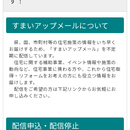
す！
すまいアップメールについて
県、国、市町村等の住宅施策の情報をいち早く
お届けするため、「すまいアップメール」を不定
期に配信しています。
住宅に関する補助事業、イベント情報や施策の
動向など、住宅事業に携わる方や、これから住宅取
得・リフォームをお考えの方にも役立つ情報をお
届けします。
配信をご希望の方は下記リンクからお気軽にお
申し込みください。
配信申込・配信停止