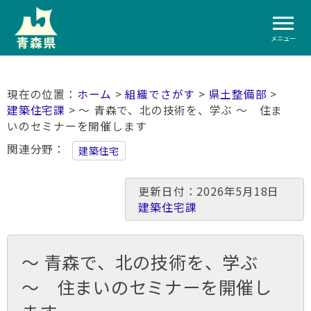
メニュー
ホーム
>
組織でさがす
>
県土整備部
>
建築住宅課
> ～ 青森で、北の技術を、学ぶ ～ 住ま
いのセミナーを開催します
関連分野
建築住宅
更新日付：2026年5月18日
建築住宅課
～ 青森で、北の技術を、学ぶ
～ 住まいのセミナーを開催し