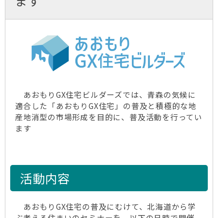
ます
あおもりGX住宅ビルダーズでは、青森の気候に
適合した「あおもりGX住宅」の普及と積極的な地
産地消型の市場形成を目的に、普及活動を行ってい
ます
活動内容
あおもりGX住宅の普及にむけて、北海道から学
ぶ考える住まいのセミナーを、以下の日時で開催