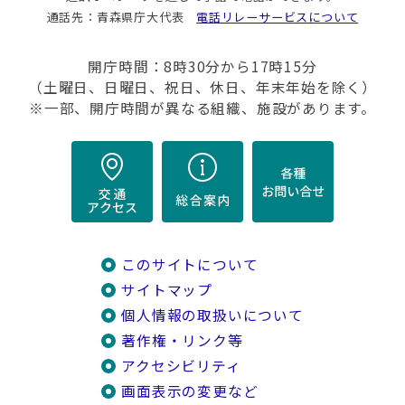
通話先：青森県庁大代表
電話リレーサービスについて
開庁時間：8時30分から17時15分
（土曜日、日曜日、祝日、休日、年末年始を除く）
※一部、開庁時間が異なる組織、施設があります。
このサイトについて
サイトマップ
個人情報の取扱いについて
著作権・リンク等
アクセシビリティ
画面表示の変更など