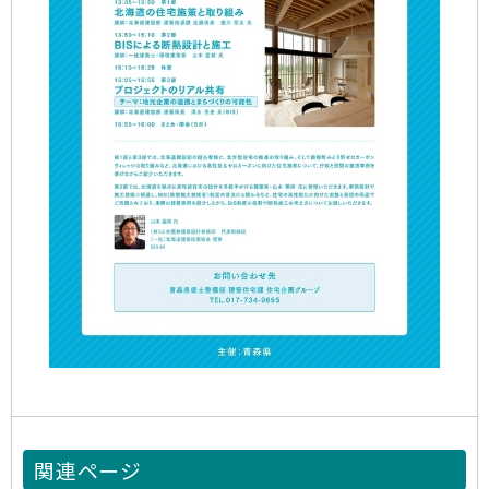
関連ページ