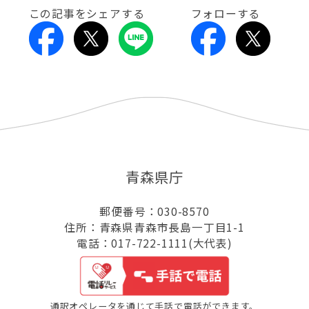
この記事をシェアする
フォローする
青森県庁
郵便番号：030-8570
住所：青森県青森市長島一丁目1-1
電話：017-722-1111(大代表)
通訳オペレータを通じて手話で電話ができます。