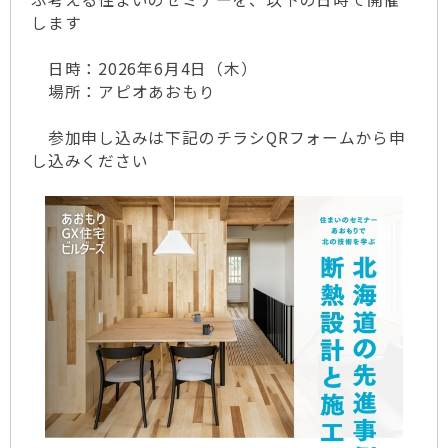
します
日時：2026年6月4日（木）
場所：アピオあおもり
参加申し込みは下記のチラシQRフォームから申
し込みください