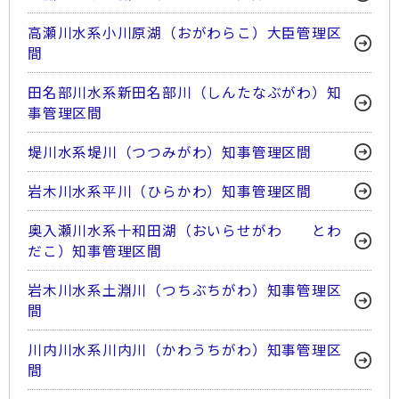
高瀬川水系小川原湖（おがわらこ）大臣管理区
間
田名部川水系新田名部川（しんたなぶがわ）知
事管理区間
堤川水系堤川（つつみがわ）知事管理区間
岩木川水系平川（ひらかわ）知事管理区間
奥入瀬川水系十和田湖（おいらせがわ とわ
だこ）知事管理区間
岩木川水系土淵川（つちぶちがわ）知事管理区
間
川内川水系川内川（かわうちがわ）知事管理区
間