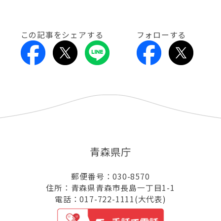
この記事をシェアする
フォローする
青森県庁
郵便番号：030-8570
住所：青森県青森市長島一丁目1-1
電話：017-722-1111(大代表)