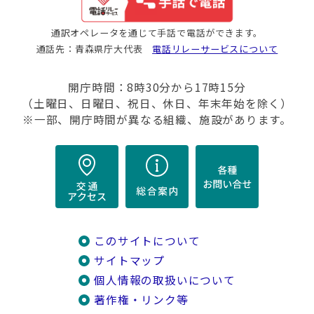
通訳オペレータを通じて手話で電話ができます。
通話先：青森県庁大代表
電話リレーサービスについて
開庁時間：8時30分から17時15分
（土曜日、日曜日、祝日、休日、年末年始を除く）
※一部、開庁時間が異なる組織、施設があります。
このサイトについて
サイトマップ
個人情報の取扱いについて
著作権・リンク等