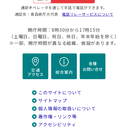
通訳オペレータを通じて手話で電話ができます。
通話先：青森県庁大代表
電話リレーサービスについて
開庁時間：8時30分から17時15分
（土曜日、日曜日、祝日、休日、年末年始を除く）
※一部、開庁時間が異なる組織、施設があります。
このサイトについて
サイトマップ
個人情報の取扱いについて
著作権・リンク等
アクセシビリティ