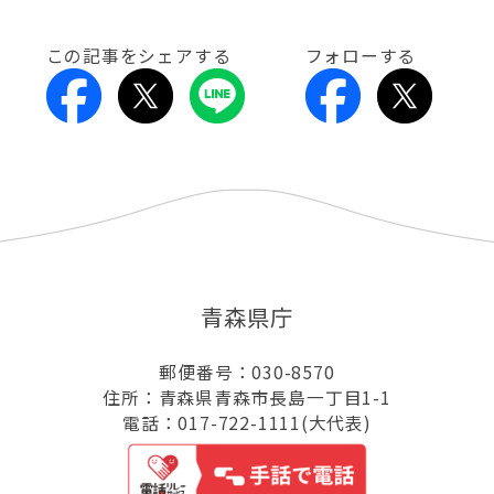
この記事をシェアする
フォローする
青森県庁
郵便番号：030-8570
住所：青森県青森市長島一丁目1-1
電話：017-722-1111(大代表)