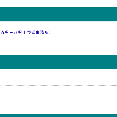
青森県三八県土整備事務所）