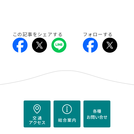
この記事をシェアする
フォローする