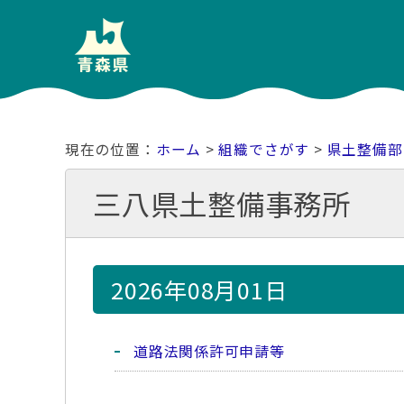
ホーム
>
組織でさがす
>
県土整備部
三八県土整備事務所
2026年08月01日
道路法関係許可申請等