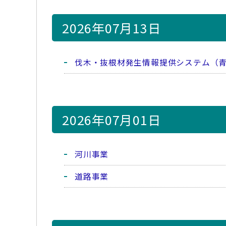
2026年07月13日
伐木・抜根材発生情報提供システム（
2026年07月01日
河川事業
道路事業