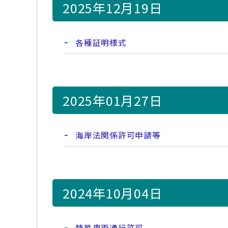
2025年12月19日
各種証明様式
2025年01月27日
海岸法関係許可申請等
2024年10月04日
特殊車両通行許可