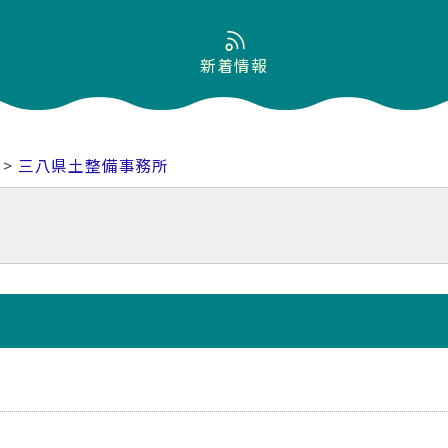
新着情報
>
三八県土整備事務所