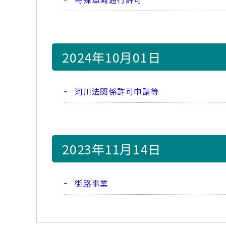
2024年10月01日
河川法関係許可申請等
2023年11月14日
街路事業