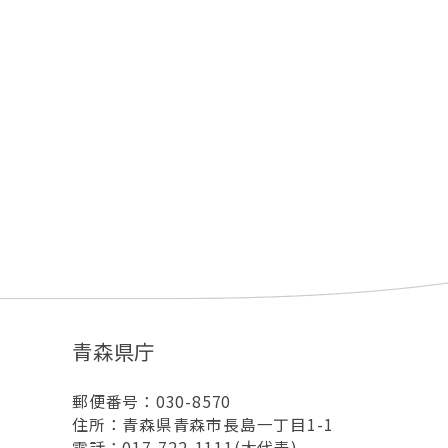
青森県庁
郵便番号：030-8570
住所：青森県青森市長島一丁目1-1
電話：017-722-1111(大代表)