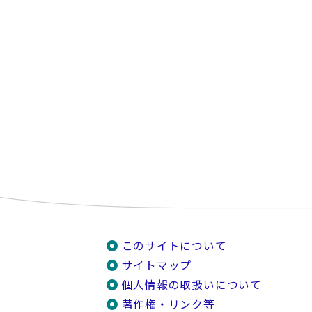
このサイトについて
サイトマップ
個人情報の取扱いについて
著作権・リンク等