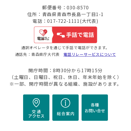
郵便番号：030-8570
住所：青森県青森市長島一丁目1-1
電話：017-722-1111(大代表)
通訳オペレータを通じて手話で電話ができます。
通話先：青森県庁大代表
電話リレーサービスについて
開庁時間：8時30分から17時15分
（土曜日、日曜日、祝日、休日、年末年始を除く）
※一部、開庁時間が異なる組織、施設があります。