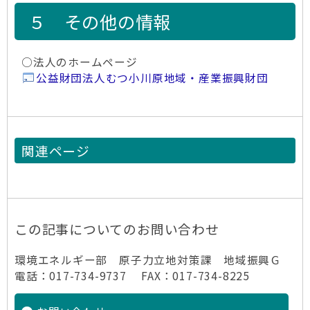
５ その他の情報
○法人のホームページ
公益財団法人むつ小川原地域・産業振興財団
関連ページ
この記事についてのお問い合わせ
環境エネルギー部 原子力立地対策課 地域振興Ｇ
電話：017-734-9737 FAX：017-734-8225