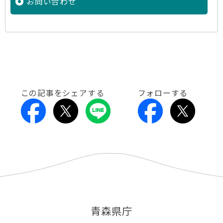
お問い合わせ
この記事をシェアする
フォローする
青森県庁