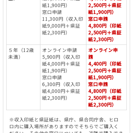
紙1,900円）
2,500円＋県証
窓口申請
紙1,900円）
11,300円（収入印
窓口申請
紙9,000円＋県証
4,800円（印紙
紙2,300円）
2,500円＋県証
紙2,300円）
５年（12歳
オンライン申請
オンライン申
未満）
5,900円（収入印
請
紙4,000円＋県証
4,400円（印紙
紙1,900円）
2,500円＋県証
窓口申請
紙1,900円）
6,300円（収入印
窓口申請
紙4,000円＋県証
4,800円（印紙
紙2,300円）
2,500円＋県証
紙2,300円）
※収入印紙と県証紙は、県庁、県合同庁舎、ヒロ
ロ内に購入場所がありますのでそちらでご購入く