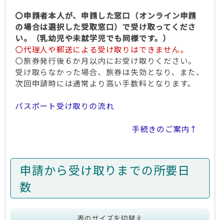
〇申請者本人が、申請した窓口（オンライン申請
の場合は選択した受取窓口）で受け取ってくださ
い。（乳幼児や未就学児でも同様です。）
〇代理人や郵送による受け取りはできません。
〇旅券発行後６か月以内にお受け取りください。
受け取らなかった場合、旅券は失効となり、また、
次回申請時には通常より高い手数料となります。
パスポート受け取りの流れ
手続きのご案内↑
申請から受け取りまでの所要日
数
表のサイズを切替え