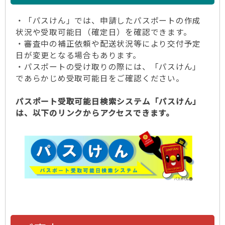
・「パスけん」では、申請したパスポートの作成
状況や受取可能日（確定日）を確認できます。
・審査中の補正依頼や配送状況等により交付予定
日が変更となる場合もあります。
・パスポートの受け取りの際には、「パスけん」
であらかじめ受取可能日をご確認ください。
パスポート受取可能日検索システム「パスけん」
は、以下のリンクからアクセスできます。