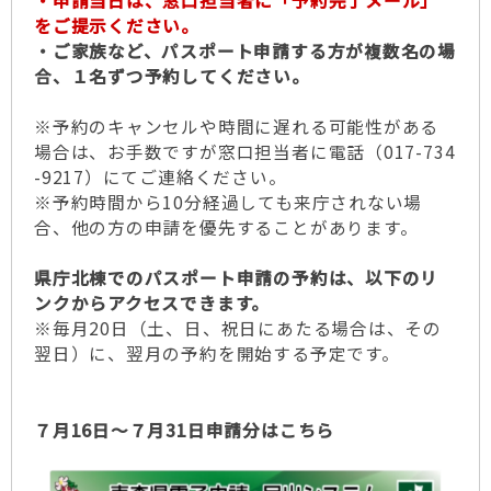
・申請当日は、窓口担当者に「予約完了メール」
をご提示ください。
・ご家族など、パスポート申請する方が複数名の場
合、１名ずつ予約してください。
※予約のキャンセルや時間に遅れる可能性がある
場合は、お手数ですが窓口担当者に電話（017-734
-9217）にてご連絡ください。
※予約時間から10分経過しても来庁されない場
合、他の方の申請を優先することがあります。
県庁北棟でのパスポート申請の予約は、以下のリ
ンクからアクセスできます。
※毎月20日（土、日、祝日にあたる場合は、その
翌日）に、翌月の予約を開始する予定です。
７月16日～７月31日申請分はこちら