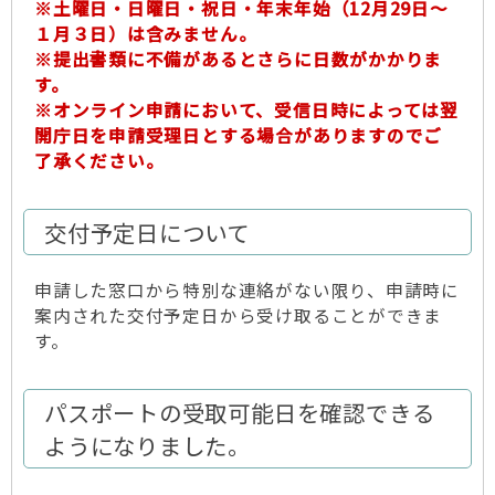
※土曜日・日曜日・祝日・年末年始（12月29日～
１月３日）は含みません。
※提出書類に不備があるとさらに日数がかかりま
す。
※オンライン申請において、受信日時によっては翌
開庁日を申請受理日とする場合がありますのでご
了承ください。
交付予定日について
申請した窓口から特別な連絡がない限り、申請時に
案内された交付予定日から受け取ることができま
す。
パスポートの受取可能日を確認できる
ようになりました。