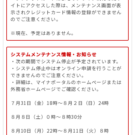
イトにアクセスした際は、メンテナンス画面が表
示されクレジットカード情報の登録ができません
のでご注意ください。
※現在、予定はありません。
システムメンテナンス情報・お知らせ
・次の期間でシステム停止が予定されています。
・システム停止中はオンライン申請を行うことが
できませんのでご注意ください。
・詳細は、マイナポータルのホームページまたは
外務省ホームページでご確認ください。
７月31日（金）18時～８月２日（日）24時
８月８日（土）０時～８時30分
８月10日（月）22時～８月11日（火）８時