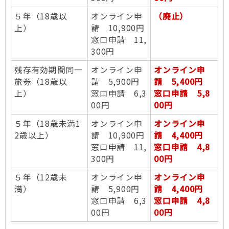
５年（18歳以
オンライン申
（廃止）
上）
請 10,900円
窓口申請 11,
300円
残存有効期間同一
オンライン申
オンライン申
旅券（18歳以
請 5,900円
請 5,400円
上）
窓口申請 6,3
窓口申請 5,8
00円
00円
５年（18歳未満1
オンライン申
オンライン申
2歳以上）
請 10,900円
請 4,400円
窓口申請 11,
窓口申請 4,8
300円
00円
５年（12歳未
オンライン申
オンライン申
満）
請 5,900円
請 4,400円
窓口申請 6,3
窓口申請 4,8
00円
00円