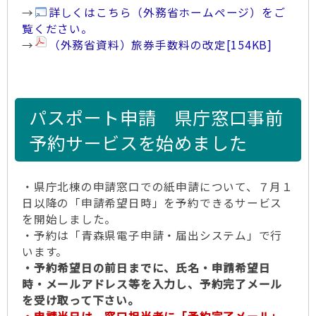
→
詳しくはこちら（外務省ホームページ）をご
覧ください。
→
（外務省資料）旅券手数料の改定
[154KB]
パスポート申請 県庁窓口事前
予約サービスを始めました
・県庁北棟の申請窓口での紙申請について、７月１
日以降の「申請希望日時」を予約できるサービス
を開始しました。
・予約は「青森県電子申請・届出システム」で行
います。
・予約希望日の前日までに、氏名・申請希望日
時・メールアドレス等を入力し、予約完了メール
を受け取って下さい。