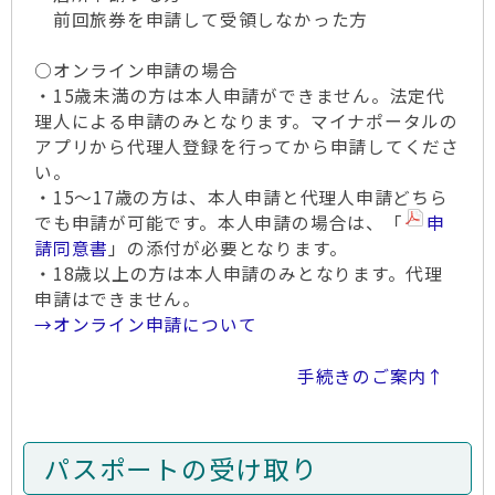
前回旅券を申請して受領しなかった方
○オンライン申請の場合
・15歳未満の方は本人申請ができません。法定代
理人による申請のみとなります。マイナポータルの
アプリから代理人登録を行ってから申請してくださ
い。
・15～17歳の方は、本人申請と代理人申請どちら
でも申請が可能です。本人申請の場合は、「
申
請同意書
」の添付が必要となります。
・18歳以上の方は本人申請のみとなります。代理
申請はできません。
→オンライン申請について
手続きのご案内↑
パスポートの受け取り