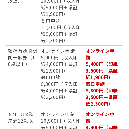
以上）
10,900円（収入印
紙9,000円＋県証
紙1,900円）
窓口申請
11,300円（収入印
紙9,000円＋県証
紙2,300円）
残存有効期間
オンライン申請
オンライン申
同一旅券（1
5,900円（収入印
請
8歳以上）
紙4,000円＋県証
5,400円（印紙
紙1,900円）
3,500円＋県証
窓口申請
紙1,900円）
6,300円（収入印
窓口申請
紙4,000円＋県証
5,800円（印紙
紙2,300円）
3,500円＋県証
紙2,300円）
５年（18歳
オンライン申請
オンライン申
未満12歳以
10,900円（収入印
請
上）
紙9,000円＋県証
4,400円（印紙