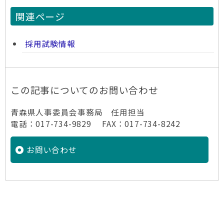
関連ページ
採用試験情報
この記事についてのお問い合わせ
青森県人事委員会事務局 任用担当
電話：017-734-9829 FAX：017-734-8242
お問い合わせ