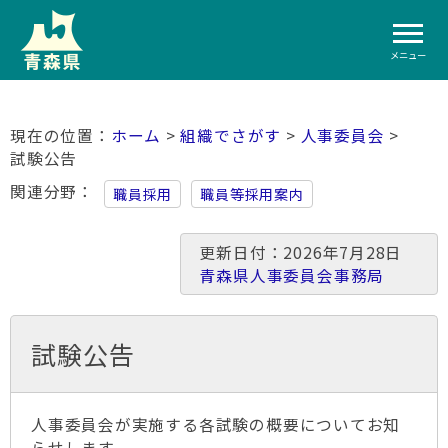
メニュー
ホーム
>
組織でさがす
>
人事委員会
>
試験公告
関連分野
職員採用
職員等採用案内
更新日付：2026年7月28日
青森県人事委員会事務局
試験公告
人事委員会が実施する各試験の概要についてお知
らせします。