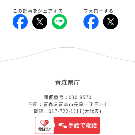
この記事をシェアする
フォローする
青森県庁
郵便番号：030-8570
住所：青森県青森市長島一丁目1-1
電話：017-722-1111(大代表)