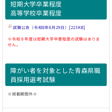
短期大学卒業程度
高等学校卒業程度
試験公告（令和8年6月29日）
[223KB]
※令和８年度は短期大学卒業程度の試験はありま
せん。
障がい者を対象とした青森県職
員採用選考試験
※掲載期間外※