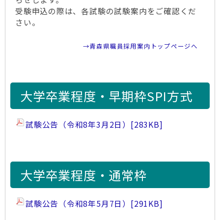
受験申込の際は、各試験の試験案内をご確認くだ
さい。
→青森県職員採用案内トップページへ
大学卒業程度・早期枠SPI方式
試験公告（令和8年3月2日）
[283KB]
大学卒業程度・通常枠
試験公告（令和8年5月7日）
[291KB]