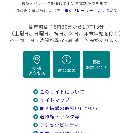
通訳オペレータを通じて手話で電話ができます。
通話先：青森県庁大代表
電話リレーサービスについて
開庁時間：8時30分から17時15分
（土曜日、日曜日、祝日、休日、年末年始を除く）
※一部、開庁時間が異なる組織、施設があります。
このサイトについて
サイトマップ
個人情報の取扱いについて
著作権・リンク等
アクセシビリティ