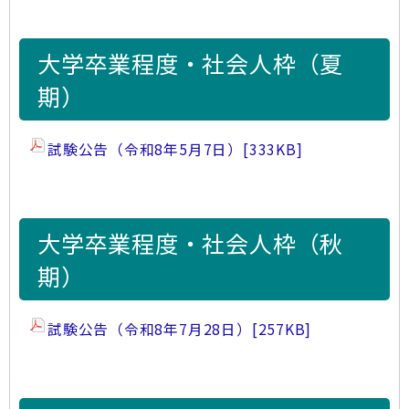
大学卒業程度・社会人枠（夏
期）
試験公告（令和8年5月7日）
[333KB]
大学卒業程度・社会人枠（秋
期）
試験公告（令和8年7月28日）
[257KB]