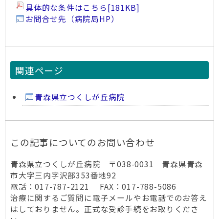
具体的な条件はこちら
[181KB]
お問合せ先（病院局HP）
関連ページ
青森県立つくしが丘病院
この記事についてのお問い合わせ
青森県立つくしが丘病院 〒038-0031 青森県青森
市大字三内字沢部353番地92
電話：017-787-2121 FAX：017-788-5086
治療に関するご質問に電子メールやお電話でのお答え
はしておりません。正式な受診手続をお取りくださ