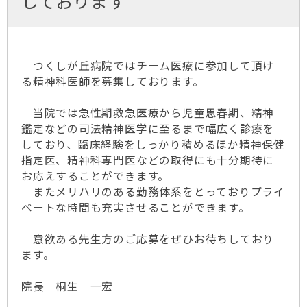
しております
つくしが丘病院ではチーム医療に参加して頂け
る精神科医師を募集しております。
当院では急性期救急医療から児童思春期、精神
鑑定などの司法精神医学に至るまで幅広く診療を
しており、臨床経験をしっかり積めるほか精神保健
指定医、精神科専門医などの取得にも十分期待に
お応えすることができます。
またメリハリのある勤務体系をとっておりプライ
ベートな時間も充実させることができます。
意欲ある先生方のご応募をぜひお待ちしており
ます。
院長 桐生 一宏