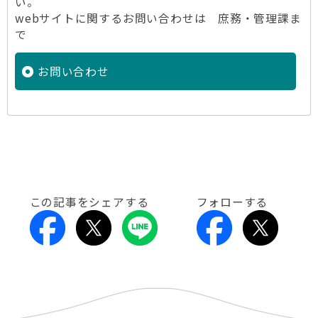
い。
webサイトに関するお問い合わせは 庶務・管理課ま
で
お問い合わせ
この記事をシェアする
フォローする