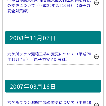
の変更について（平成22年2月16日）（原子力
安全対策課）
2008年11月07日
六ケ所ウラン濃縮工場の変更について（平成20
年11月7日）（原子力安全対策課）
2007年03月16日
六ケ所ウラン濃縮工場の変更について（平成19