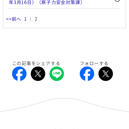
年3月16日）（原子力安全対策課）
<<前へ
1
｜ 2
この記事をシェアする
フォローする