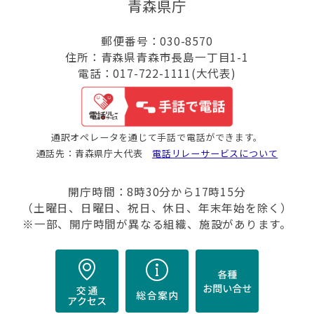
青森県庁
郵便番号：030-8570
住所：青森県青森市長島一丁目1-1
電話：017-722-1111(大代表)
通訳オペレータを通じて手話で電話ができます。
通話先：青森県庁大代表
電話リレーサービスについて
開庁時間：8時30分から17時15分
（土曜日、日曜日、祝日、休日、年末年始を除く）
※一部、開庁時間が異なる組織、施設があります。