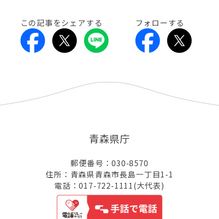
この記事をシェアする
フォローする
青森県庁
郵便番号：030-8570
住所：青森県青森市長島一丁目1-1
電話：017-722-1111(大代表)