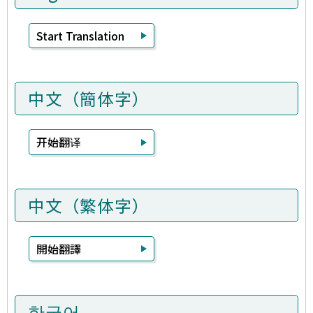
Start Translation
中文（簡体字）
开始翻译
中文（繁体字）
開始翻譯
한국어