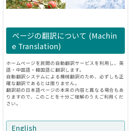
ページの翻訳について (Machin
e Translation)
ホームページを民間の自動翻訳サービスを利用し、英
語・中国語・韓国語に翻訳します。
自動翻訳システムによる機械翻訳のため、必ずしも正
確な翻訳であるとは限りません。
翻訳前の日本語ページの本来の内容と異なる場合もあ
りますので、このことを十分ご理解のうえご利用くだ
さい。
English