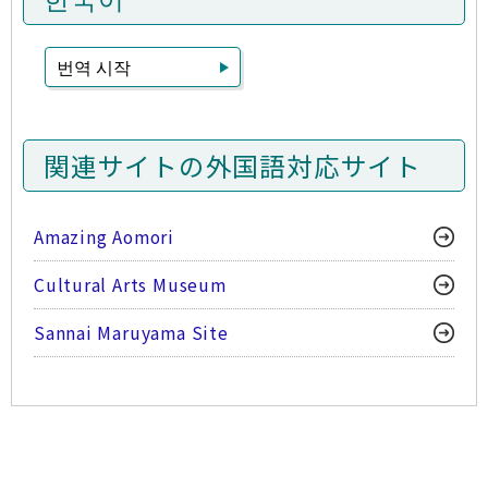
번역 시작
関連サイトの外国語対応サイト
Amazing Aomori
Cultural Arts Museum
Sannai Maruyama Site