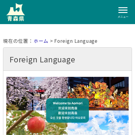
メニュー
ホーム
> Foreign Language
Foreign Language