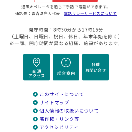
通訳オペレータを通じて手話で電話ができます。
通話先：青森県庁大代表
電話リレーサービスについて
開庁時間：8時30分から17時15分
（土曜日、日曜日、祝日、休日、年末年始を除く）
※一部、開庁時間が異なる組織、施設があります。
このサイトについて
サイトマップ
個人情報の取扱いについて
著作権・リンク等
アクセシビリティ