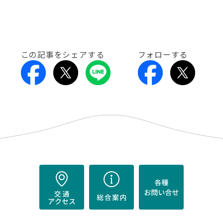
この記事をシェアする
フォローする