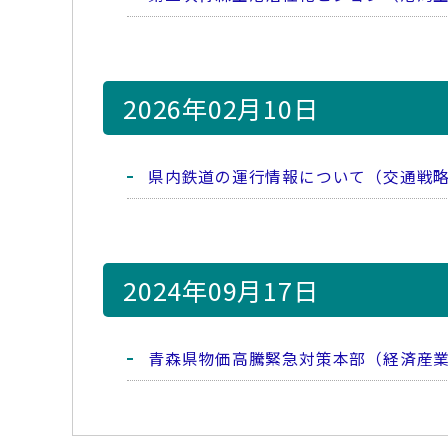
2026年02月10日
県内鉄道の運行情報について（交通戦
2024年09月17日
青森県物価高騰緊急対策本部（経済産