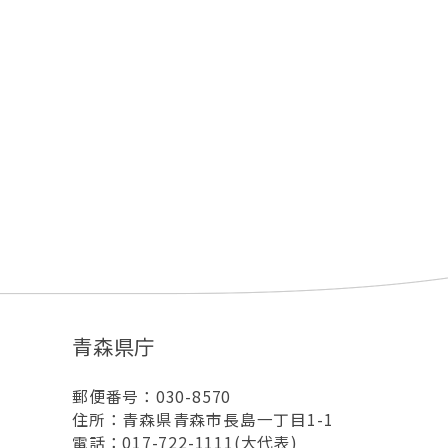
青森県庁
郵便番号：030-8570
住所：青森県青森市長島一丁目1-1
電話：017-722-1111(大代表)