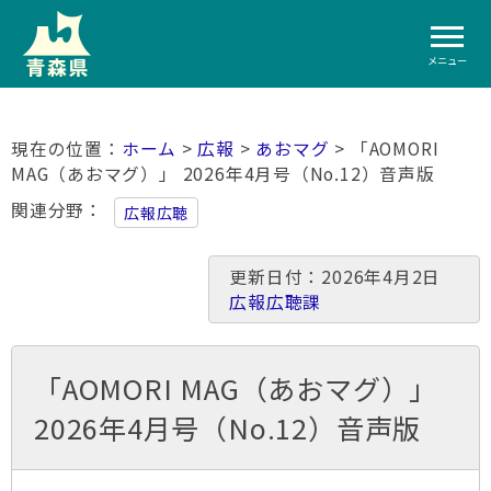
メニュー
ホーム
>
広報
>
あおマグ
> 「AOMORI
MAG（あおマグ）」 2026年4月号（No.12）音声版
関連分野
広報広聴
更新日付：2026年4月2日
広報広聴課
「AOMORI MAG（あおマグ）」
2026年4月号（No.12）音声版