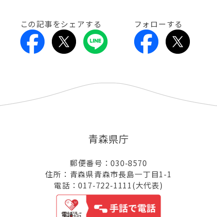
この記事をシェアする
フォローする
青森県庁
郵便番号：030-8570
住所：青森県青森市長島一丁目1-1
電話：017-722-1111(大代表)