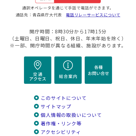
通訳オペレータを通じて手話で電話ができます。
通話先：青森県庁大代表
電話リレーサービスについて
開庁時間：8時30分から17時15分
（土曜日、日曜日、祝日、休日、年末年始を除く）
※一部、開庁時間が異なる組織、施設があります。
このサイトについて
サイトマップ
個人情報の取扱いについて
著作権・リンク等
アクセシビリティ