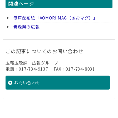
関連ページ
毎戸配布紙「AOMORI MAG（あおマグ）」
青森県の広報
この記事についてのお問い合わせ
広報広聴課 広報グループ
電話：017-734-9137 FAX：017-734-8031
お問い合わせ