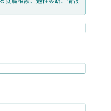
する就職相談、適性診断、情報