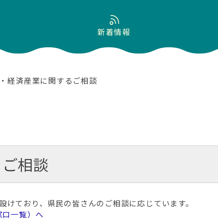
新着情報
働・経済産業に関するご相談
るご相談
設けており、県民の皆さんのご相談に応じています。
窓口一覧）へ