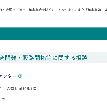
～金曜日（祝日・年末年始を除く）」となります。また「年末年始」は「
究開発・販路開拓等に関する相談
センター
4-1 青森共同ビル7階
まで