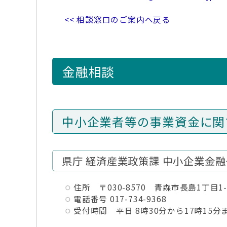
<< 相談窓口のご案内へ戻る
金融相談
中小企業者等の事業資金に関
県庁 経済産業政策課 中小企業金
住所 〒030-8570 青森市長島1丁目1-
電話番号 017-734-9368
受付時間 平日 8時30分から17時15分