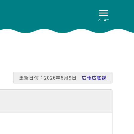
メニュー
更新日付：2026年6月9日
広報広聴課