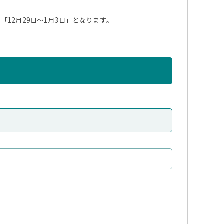
12月29日～1月3日」となります。