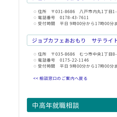
住所 〒031-8686 八戸市内丸1丁目
電話番号 0178-43-7611
受付時間 平日 9時00分から17時00分
ジョブカフェあおもり サテライ
住所 〒035-8686 むつ市中央1丁目
電話番号 0175-22-1146
受付時間 平日 9時00分から17時00分
<< 相談窓口のご案内へ戻る
中高年就職相談