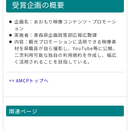
受賞企画の概要
企画名
：あおもり映像コンテンツ・プロモーシ
ョン
実施者
：青森県企画政策部広報広聴課
内容
：観光プロモーションに活用できる映像素
材を県職員が自ら撮影し、YouTube等に公開。
二次利用可能な独自の利用規約を作成し、幅広
く活用されることを目指している。
<< AMCPトップへ
関連ページ