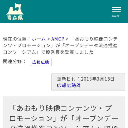
メニュー
ホーム
>
AMCP
> 「あおもり映像コンテ
ンツ・プロモーション」が「オープンデータ流通推進
コンソーシアム」で優秀賞を受賞しました
関連分野
広報広聴
更新日付：2013年3月15日
広報広聴課
「あおもり映像コンテンツ・プ
ロモーション」が「オープンデー