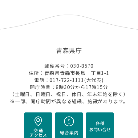
青森県庁
郵便番号：030-8570
住所：青森県青森市長島一丁目1-1
電話：017-722-1111(大代表)
開庁時間：8時30分から17時15分
（土曜日、日曜日、祝日、休日、年末年始を除く）
※一部、開庁時間が異なる組織、施設があります。