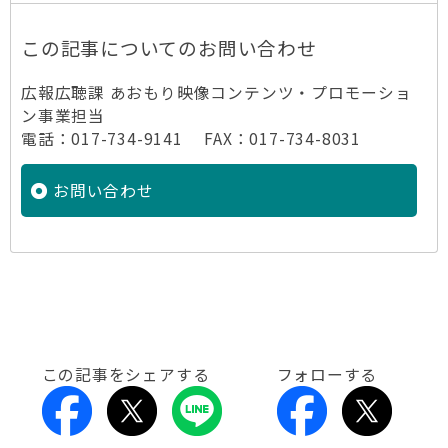
この記事についてのお問い合わせ
広報広聴課 あおもり映像コンテンツ・プロモーショ
ン事業担当
電話：017-734-9141 FAX：017-734-8031
お問い合わせ
この記事をシェアする
フォローする