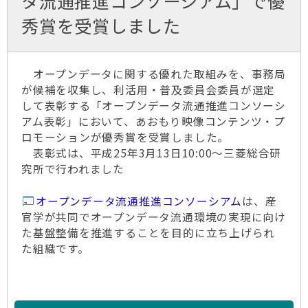
タ流通推進コンソーシアム」で優
秀賞を受賞しました
オープンデータに関する優れた取組みを、事務局
が候補を収集し、利活用・普及委員会委員が選定
して表彰する「オープンデータ流通推進コンソーシ
アム表彰」において、あおもり映像コンテンツ・プ
ロモーションが優秀賞を受賞しました。
表彰式は、平成25年3月13日10:00～三菱総合研
究所で行われました
オープンデータ流通推進コンソーシアム
は、産
官学が共同でオープンデータ流通環境の実現に向け
た基盤整備を推進することを目的に立ち上げられ
た組織です。