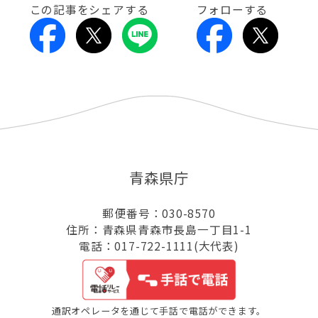
この記事をシェアする
フォローする
青森県庁
郵便番号：030-8570
住所：青森県青森市長島一丁目1-1
電話：017-722-1111(大代表)
通訳オペレータを通じて手話で電話ができます。