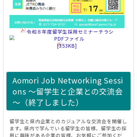
令和８年度留学生採用セミナーチラシ
[353KB]
Aomori Job Networking Sessi
ons ～留学生と企業との交流会
～（終了しました）
留学生と県内企業とのカジュアルな交流会を開催し
ます。県内で学んでいる留学生の皆様、留学生の採
用に興味がある企業の皆様、お気軽にご参加くだ