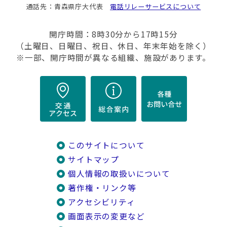
通話先：青森県庁大代表
電話リレーサービスについて
開庁時間：8時30分から17時15分
（土曜日、日曜日、祝日、休日、年末年始を除く）
※一部、開庁時間が異なる組織、施設があります。
このサイトについて
サイトマップ
個人情報の取扱いについて
著作権・リンク等
アクセシビリティ
画面表示の変更など