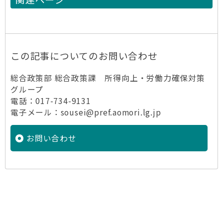
この記事についてのお問い合わせ
総合政策部 総合政策課 所得向上・労働力確保対策
グループ
電話：017-734-9131
電子メール：sousei@pref.aomori.lg.jp
お問い合わせ