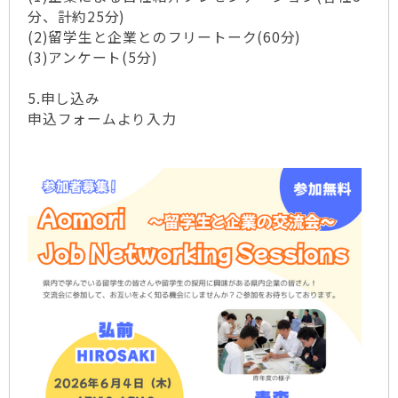
分、計約25分)
(2)留学生と企業とのフリートーク(60分)
(3)アンケート(5分)
5.申し込み
申込フォームより入力