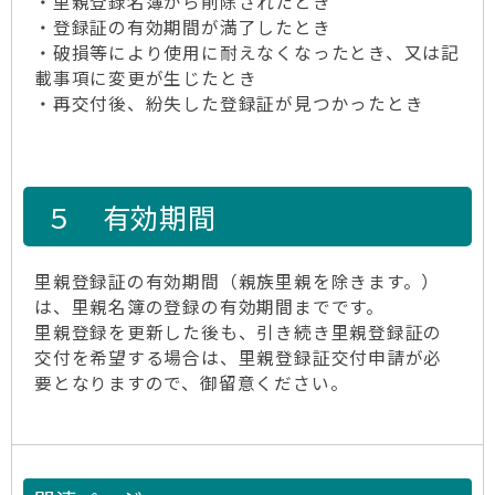
・里親登録名簿から削除されたとき
・登録証の有効期間が満了したとき
・破損等により使用に耐えなくなったとき、又は記
載事項に変更が生じたとき
・再交付後、紛失した登録証が見つかったとき
５ 有効期間
里親登録証の有効期間（親族里親を除きます。）
は、里親名簿の登録の有効期間までです。
里親登録を更新した後も、引き続き里親登録証の
交付を希望する場合は、里親登録証交付申請が必
要となりますので、御留意ください。