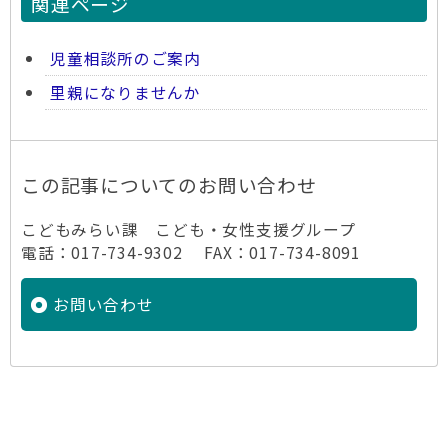
関連ページ
児童相談所のご案内
里親になりませんか
この記事についてのお問い合わせ
こどもみらい課 こども・女性支援グループ
電話：017-734-9302 FAX：017-734-8091
お問い合わせ