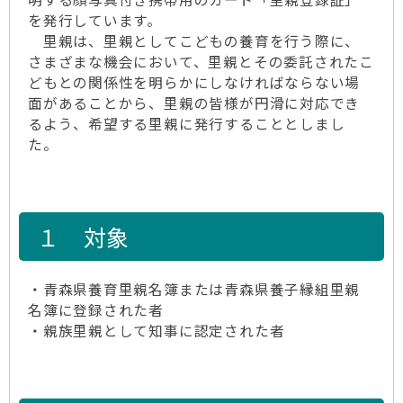
を発行しています。
里親は、里親としてこどもの養育を行う際に、
さまざまな機会において、里親とその委託されたこ
どもとの関係性を明らかにしなければならない場
面があることから、里親の皆様が円滑に対応でき
るよう、希望する里親に発行することとしまし
た。
１ 対象
・青森県養育里親名簿または青森県養子縁組里親
名簿に登録された者
・親族里親として知事に認定された者