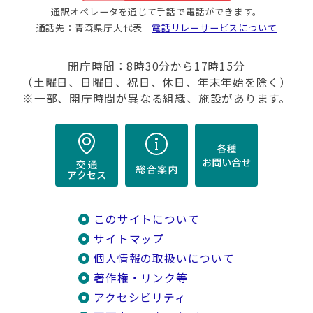
通訳オペレータを通じて手話で電話ができます。
通話先：青森県庁大代表
電話リレーサービスについて
開庁時間：8時30分から17時15分
（土曜日、日曜日、祝日、休日、年末年始を除く）
※一部、開庁時間が異なる組織、施設があります。
このサイトについて
サイトマップ
個人情報の取扱いについて
著作権・リンク等
アクセシビリティ