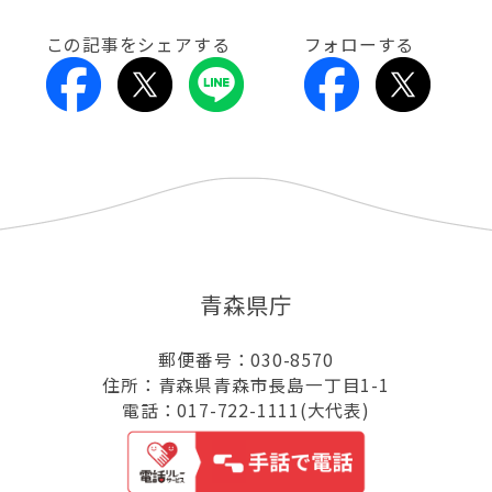
この記事をシェアする
フォローする
青森県庁
郵便番号：030-8570
住所：青森県青森市長島一丁目1-1
電話：017-722-1111(大代表)