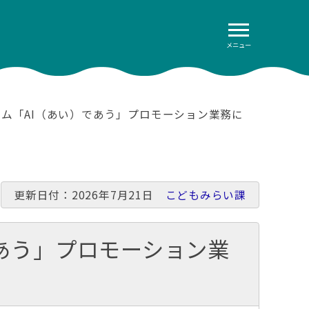
メニュー
テム「AI（あい）であう」プロモーション業務に
更新日付：2026年7月21日
こどもみらい課
あう」プロモーション業