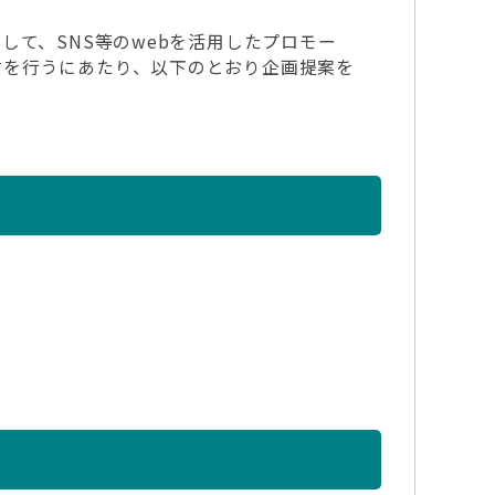
て、SNS等のwebを活用したプロモー
言を行うにあたり、以下のとおり企画提案を