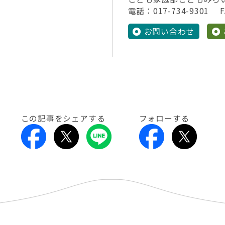
電話：017-734-9301 FA
お問い合わせ
この記事をシェアする
フォローする