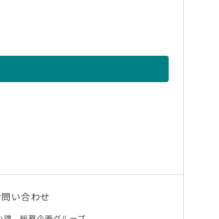
お問い合わせ
い課 総務企画グループ